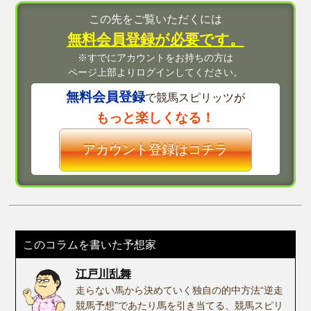
この先をご覧いただくには
無料会員登録が必要です。
※すでにアカウントをお持ちの方は
ページ上部よりログインしてください。
無料会員登録
で競馬スピリッツが
もっと楽しくなる！
アカウント登録はコチラ
このコラムを書いた予想家
江戸川乱舞
走らない馬から決めていく独自の的中方法“逆走
競馬予想”であたり馬を引き当てる、競馬スピリ