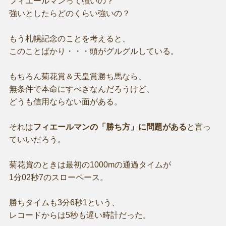
フィエールマンって強いの？
強いとしたらどのくらい強いの？
もう札幌記念のことを考えると、
このことばかり・・・頭がグルグルしている。
もちろん菊花賞＆天皇賞勝ち馬なら、
無条件で本命にすべきなんだろうけど、
どうも信用ならない面がある。
それは
フィエールマンの「勝ち方」に問題がある
と言っ
ていいだろう。
菊花賞のときは最初の1000mの通過タイムが
1分02秒7のスローペース。
勝ちタイムも3分6秒1という、
レコードからは5秒も遅い時計だった。