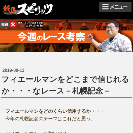
2019-08-13
フィエールマンをどこまで信じれる
か・・・なレース－札幌記念－
フィエールマンをどのくらい信用するか・・・
今年の札幌記念のテーマはこれだと思う。