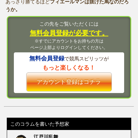
あっさり勝てるほど
フィエールマンは抜けた馬なのだろ
うか。
この先をご覧いただくには
無料会員登録が必要です。
※すでにアカウントをお持ちの方は
ページ上部よりログインしてください。
無料会員登録
で競馬スピリッツが
もっと楽しくなる！
アカウント登録はコチラ
このコラムを書いた予想家
江戸川乱舞