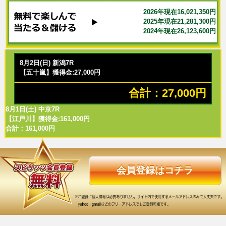
2026年現在16,021,350円
2025年現在21,281,300円
2024年現在26,123,600円
8月2日(日) 新潟7R
【五十嵐】獲得金:27,000円
合計：27,000円
8月1日(土) 中京7R
【江戸川】獲得金:161,000円
合計：161,000円
会員登録はコチラ