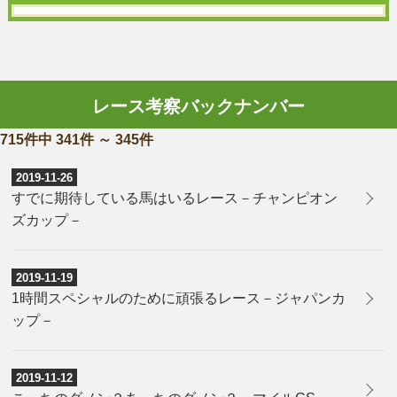
レース考察バックナンバー
715件中 341件 ～ 345件
2019-11-26
すでに期待している馬はいるレース－チャンピオン
ズカップ－
2019-11-19
1時間スペシャルのために頑張るレース－ジャパンカ
ップ－
2019-11-12