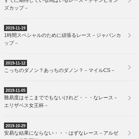
すでに期待している馬はいるレース－チャンピオン
ズカップ－
2019-11-19
1時間スペシャルのために頑張るレース－ジャパンカ
ップ－
2019-11-12
こっちのダノン？あっちのダノン？－マイルCS－
2019-11-05
難易度はそこまででもないけれど・・・なレース－
エリザベス女王杯－
2019-10-29
安易な結果にならない・・・はずなレース－アルゼ