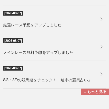
[2026-08-07]
厳選レース予想をアップしました
[2026-08-07]
メインレース無料予想をアップしました
[2026-08-07]
8/8・8/9の競馬運をチェック！「週末の競馬占い」
→もっと見る