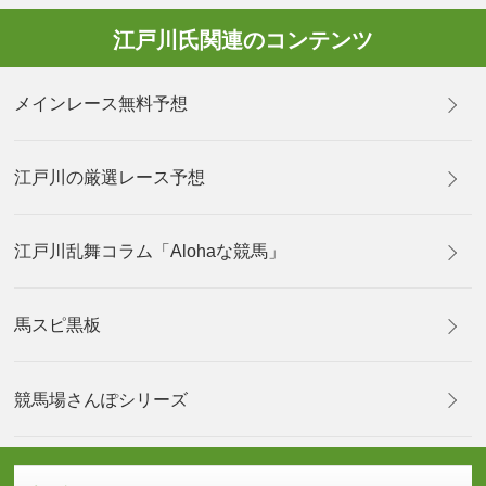
江戸川氏関連のコンテンツ
メインレース無料予想
江戸川の厳選レース予想
江戸川乱舞コラム「Alohaな競馬」
馬スピ黒板
競馬場さんぽシリーズ