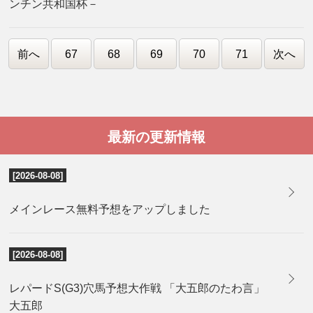
ンチン共和国杯－
前へ
67
68
69
70
71
次へ
最新の更新情報
[2026-08-08]
メインレース無料予想をアップしました
[2026-08-08]
レパードS(G3)穴馬予想大作戦 「大五郎のたわ言」
大五郎