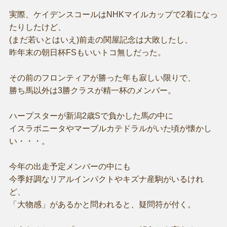
実際、ケイデンスコールはNHKマイルカップで2着になっ
たりしたけど、
(まだ若いとはいえ)前走の関屋記念は大敗したし、
昨年末の朝日杯FSもいいトコ無しだった。
その前のフロンティアが勝った年も寂しい限りで、
勝ち馬以外は3勝クラスが精一杯のメンバー。
ハープスターが新潟2歳Sで負かした馬の中に
イスラボニータやマーブルカテドラルがいた頃が懐かし
い・・・。
今年の出走予定メンバーの中にも
今季好調なリアルインパクトやキズナ産駒がいるけれ
ど、
「大物感」があるかと問われると、疑問符が付く。