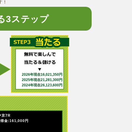
す！
る3ステップ
2026年現在16,021,350円
2025年現在21,281,300円
2024年現在26,123,600円
中京7R
金:161,000円