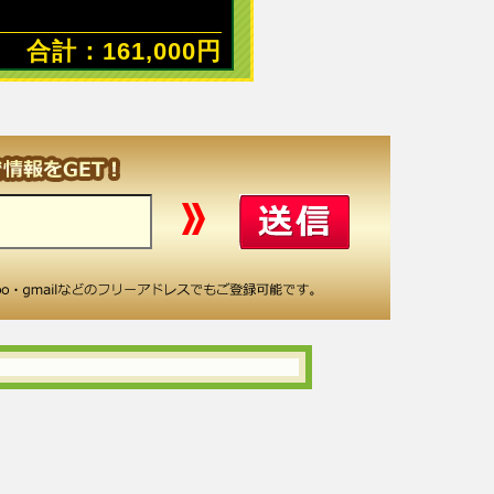
合計：161,000円