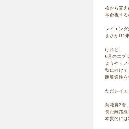
格から言え
本命視する
レイエンダ
まさかG1
けれど、
6月のエプ
ようやくメ
秋に向けて
距離適性を
ただレイエ
菊花賞3着
長距離路線
本質的には