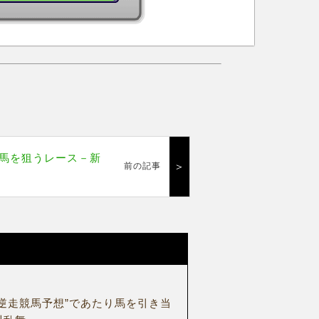
馬を狙うレース－新
＞
前の記事
逆走競馬予想”であたり馬を引き当