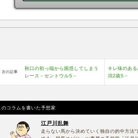
秋口の初っ端から困惑してしまう
キレ味のある
次の記事
レース－セントウルS－
潟2歳S－
このコラムを書いた予想家
江戸川乱舞
走らない馬から決めていく独自の的中方法“