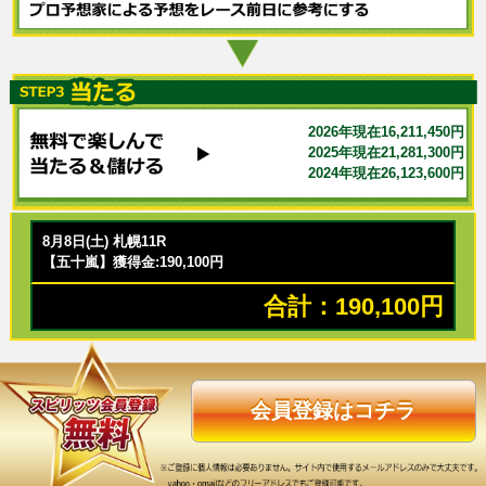
2026年現在16,211,450円
2025年現在21,281,300円
2024年現在26,123,600円
8月8日(土) 札幌11R
【五十嵐】獲得金:190,100円
合計：190,100円
会員登録はコチラ