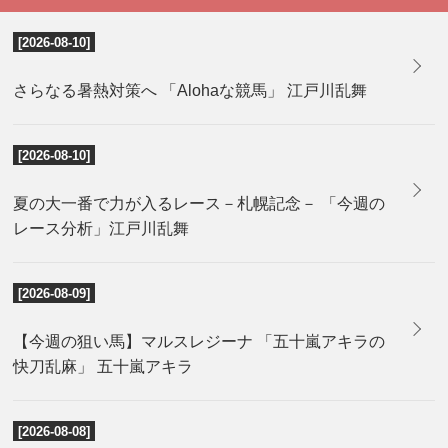
[2026-08-10]
さらなる暑熱対策へ 「Alohaな競馬」 江戸川乱舞
[2026-08-10]
夏の大一番で力が入るレース－札幌記念－ 「今週の
レース分析」江戸川乱舞
[2026-08-09]
【今週の狙い馬】マルスレジーナ 「五十嵐アキラの
快刀乱麻」 五十嵐アキラ
[2026-08-08]