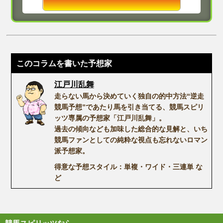
このコラムを書いた予想家
江戸川乱舞
走らない馬から決めていく独自の的中方法“逆走
競馬予想”であたり馬を引き当てる、競馬スピリ
ッツ専属の予想家「江戸川乱舞」。
過去の傾向なども加味した総合的な見解と、いち
競馬ファンとしての純粋な視点も忘れないロマン
派予想家。
得意な予想スタイル：単複・ワイド・三連単 な
ど