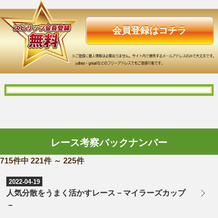
会員登録はコチラ
レース考察バックナンバー
715件中 221件 ～ 225件
2022-04-19
人気分散をうまく活かすレース－マイラーズカップ
－