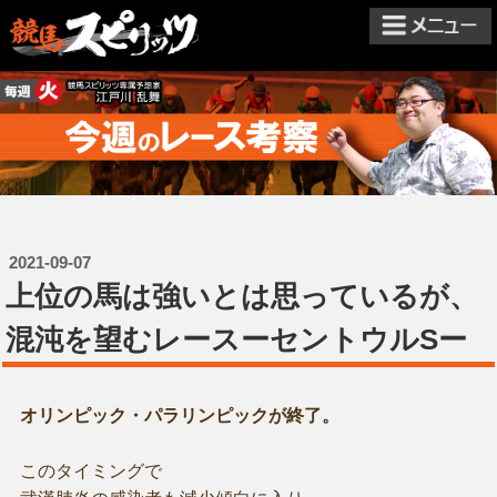
2021-09-07
上位の馬は強いとは思っているが、
混沌を望むレースーセントウルSー
オリンピック・パラリンピックが終了。
このタイミングで