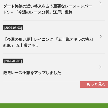
ダート路線の近い将来を占う重要なレース－レパー
ドS－ 「今週のレース分析」江戸川乱舞
[2026-08-03]
【今週の狙い馬】レイニング 「五十嵐アキラの快刀
乱麻」 五十嵐アキラ
[2026-08-01]
厳選レース予想をアップしました
→もっと見る