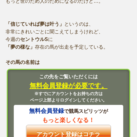
もっと世のため人のためになるのだけど…。
「信じていれば夢は叶う」
というのは、
非常にきれいごとに聞こえてしまうけれど、
今週の
セントウルS
に
「夢の様な」
存在の馬が出走を予定している。
その馬の名前は
この先をご覧いただくには
無料会員登録が必要です。
※すでにアカウントをお持ちの方は
ページ上部よりログインしてください。
無料会員登録
で競馬スピリッツが
もっと楽しくなる！
アカウント登録はコチラ