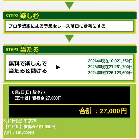
2026年現在16,021,350円
2025年現在21,281,300円
2024年現在26,123,600円
8月2日(日) 新潟7R
【五十嵐】獲得金:27,000円
合計：27,000円
8月1日(土) 中京7R
【江戸川】獲得金:161,000円
合計：161,000円