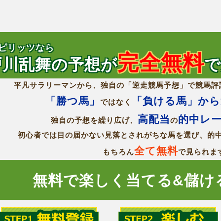
ピリッツなら
完全無料
戸川乱舞の予想が
平凡サラリーマンから、独自の「逆走競馬予想」で競馬評
「勝つ馬」
「負ける馬」から
ではなく
高配当
的中レ
独自の予想を繰り広げ、
の
初心者では目の届かない見落とされがちな馬を選び、的
全て無料
もちろん
で見られま
無料で楽しく当てる&儲け