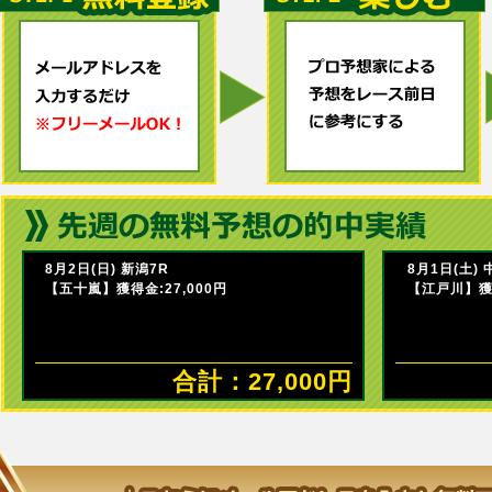
8月2日(日) 新潟7R
8月1日(土) 
【五十嵐】獲得金:27,000円
【江戸川】獲得
合計：27,000円