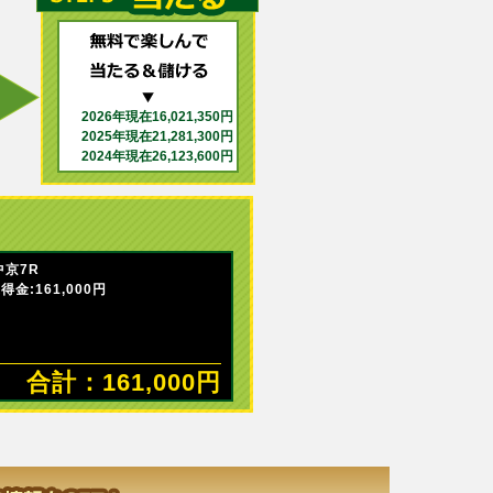
2026年現在16,021,350円
2025年現在21,281,300円
2024年現在26,123,600円
中京7R
金:161,000円
合計：161,000円