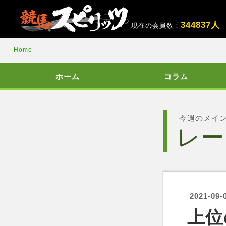
3
4
4
8
3
7
人
現在の会員数：
Home
ホーム
コラム
今週のメイ
レー
2021-09-
上位