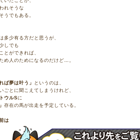
ていたことが、
われそうな
そうでもある。
は多少有る方だと思うが、
少しでも
ことができれば、
ため人のためになるのだけど…。
れば夢は叶う」
というのは、
いごとに聞こえてしまうけれど、
トウルS
に
」
存在の馬が出走を予定している。
前は