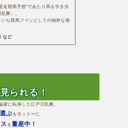
逆走競馬予想”であたり馬を引き当
川乱舞」。
、いち競馬ファンとしての純粋な視
 など
で見られる！
論家に転身した江戸川乱舞。
選ぶ
をモットーに
ース
量産中！
を