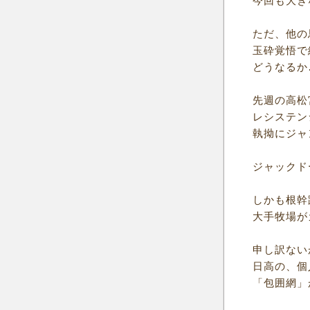
今回も大き
ただ、他の
玉砕覚悟で
どうなるか
先週の高松
レシステン
執拗にジャ
ジャックド
しかも根幹
大手牧場が
申し訳ない
日高の、個
「包囲網」