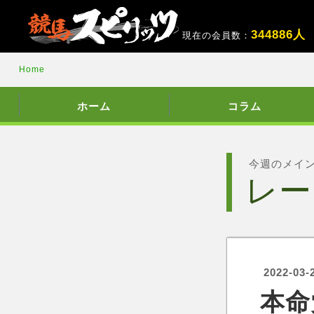
3
4
4
8
8
6
人
現在の会員数：
Home
ホーム
コラム
今週のメイ
レー
2022-03-
本命