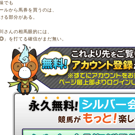
味でも
ールから馬券を買うのは、
ける部分がある。
川さんの相馬眼的には、
◎
」を打てる確信がまだ無い。