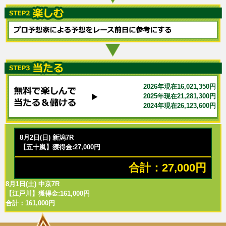
2026年現在16,021,350円
2025年現在21,281,300円
2024年現在26,123,600円
8月2日(日) 新潟7R
【五十嵐】獲得金:27,000円
合計：27,000円
8月1日(土) 中京7R
【江戸川】獲得金:161,000円
合計：161,000円