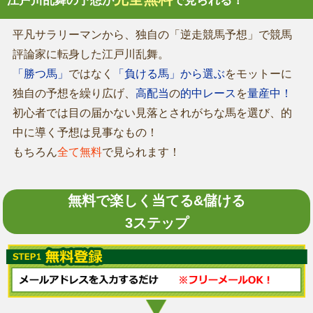
江戸川乱舞の予想が
で見られる！
平凡サラリーマンから、独自の「逆走競馬予想」で競馬
評論家に転身した江戸川乱舞。
「勝つ馬」
ではなく
「負ける馬」から選ぶ
をモットーに
独自の予想を繰り広げ、
高配当
の
的中レース
を
量産中！
初心者では目の届かない見落とされがちな馬を選び、的
中に導く予想は見事なもの！
もちろん
全て無料
で見られます！
無料で楽しく当てる&儲ける
3ステップ