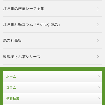
江戸川の厳選レース予想
江戸川乱舞コラム「Alohaな競馬」
馬スピ黒板
競馬場さんぽシリーズ
ホーム
コラム
予想結果