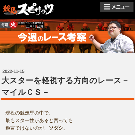
2022-11-15
大スターを軽視する方向のレース－
マイルＣＳ－
現役の競走馬の中で、
最もスター性があると言っても
過言ではないのが、
ソダシ
。