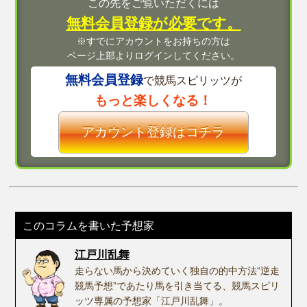
この先をご覧いただくには
無料会員登録が必要です。
※すでにアカウントをお持ちの方は
ページ上部よりログインしてください。
無料会員登録
で競馬スピリッツが
もっと楽しくなる！
アカウント登録はコチラ
このコラムを書いた予想家
江戸川乱舞
走らない馬から決めていく独自の的中方法“逆走
競馬予想”であたり馬を引き当てる、競馬スピリ
ッツ専属の予想家「江戸川乱舞」。