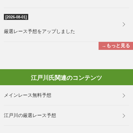
[2026-08-01]
厳選レース予想をアップしました
→もっと見る
江戸川氏関連のコンテンツ
メインレース無料予想
江戸川の厳選レース予想