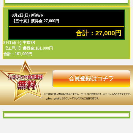
8月2日(日) 新潟7R
【五十嵐】獲得金:27,000円
合計：27,000円
8月1日(土) 中京7R
【江戸川】獲得金:161,000円
合計：161,000円
会員登録はコチラ