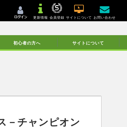
更新情報
会員登録
サイトについて
お問い合わせ
初心者の方へ
サイトについて
ス－チャンピオン