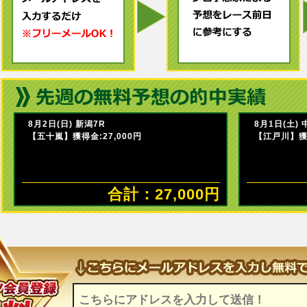
8月2日(日) 新潟7R
8月1日(土) 
【五十嵐】獲得金:27,000円
【江戸川】獲得
合計：27,000円