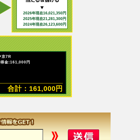
2026年現在16,021,350円
2025年現在21,281,300円
2024年現在26,123,600円
中京7R
金:161,000円
合計：161,000円