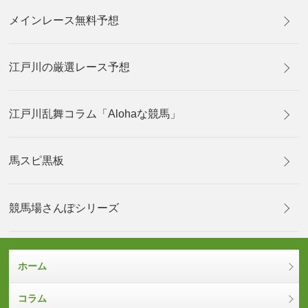
メインレース無料予想
江戸川の厳選レース予想
江戸川乱舞コラム「Alohaな競馬」
馬スピ黒板
競馬場さんぽシリーズ
ホーム
コラム