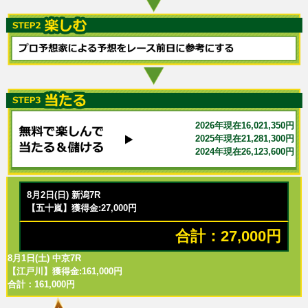
2026年現在16,021,350円
2025年現在21,281,300円
2024年現在26,123,600円
8月2日(日) 新潟7R
【五十嵐】獲得金:27,000円
合計：27,000円
8月1日(土) 中京7R
【江戸川】獲得金:161,000円
合計：161,000円