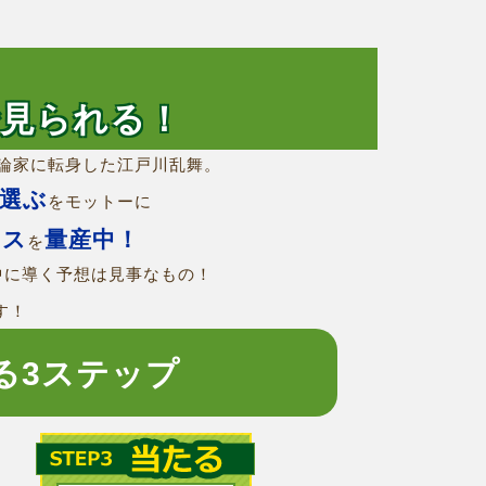
で見られる！
論家に転身した江戸川乱舞。
選ぶ
をモットーに
ース
量産中！
を
中に導く予想は見事なもの！
す！
る3ステップ