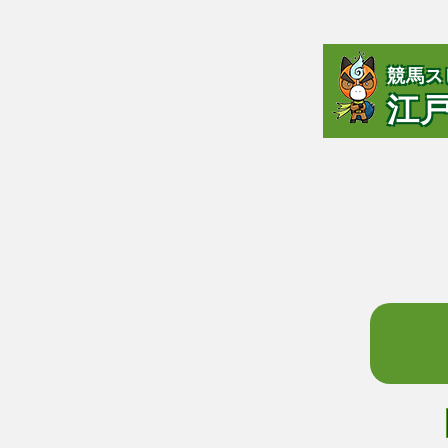
競馬ス
江