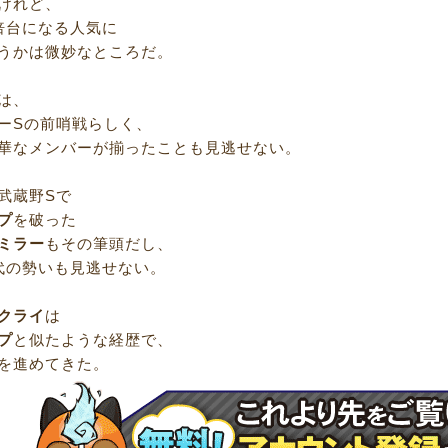
けれど、
倍台になる人気に
うかは微妙なところだ。
は、
ーSの前哨戦らしく、
華なメンバーが揃ったことも見逃せない。
武蔵野Sで
プ
を破った
ミラー
もその筆頭だし、
代の勢いも見逃せない。
クライ
は
プ
と似たような経歴で、
を進めてきた。