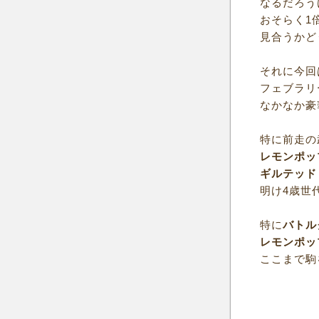
なるだろう
おそらく1
見合うかど
それに今回
フェブラリ
なかなか豪
特に前走の
レモンポッ
ギルテッド
明け4歳世
特に
バトル
レモンポッ
ここまで駒