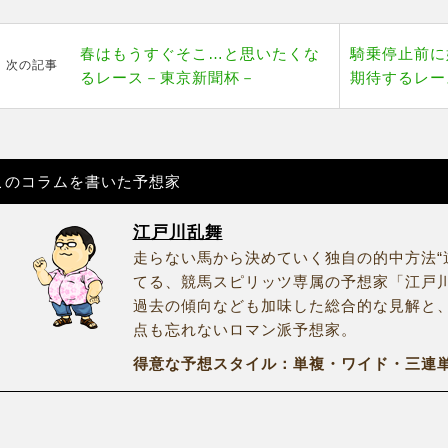
春はもうすぐそこ…と思いたくな
騎乗停止前に
次の記事
るレース－東京新聞杯－
期待するレー
このコラムを書いた予想家
江戸川乱舞
走らない馬から決めていく独自の的中方法“
てる、競馬スピリッツ専属の予想家「江戸
過去の傾向なども加味した総合的な見解と
点も忘れないロマン派予想家。
得意な予想スタイル：単複・ワイド・三連単