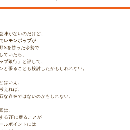
意味がないのだけど、
で
レモンポップ
が
野Sを勝った余勢で
していたら、
ップ
銀行」と評して、
ンと張ることも検討したかもしれれない。
とはいえ、
考えれば、
石な存在ではないのかもしれない。
回は、
する7Fに戻ることが
ールポイントには