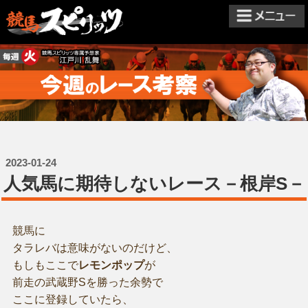
2023-01-24
人気馬に期待しないレース－根岸S－
競馬に
タラレバは意味がないのだけど、
もしもここで
レモンポップ
が
前走の武蔵野Sを勝った余勢で
ここに登録していたら、