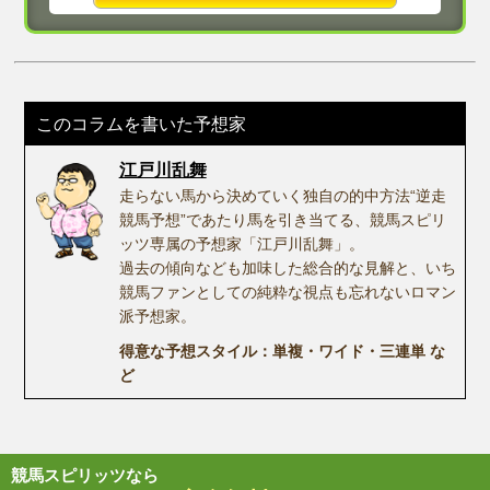
このコラムを書いた予想家
江戸川乱舞
走らない馬から決めていく独自の的中方法“逆走
競馬予想”であたり馬を引き当てる、競馬スピリ
ッツ専属の予想家「江戸川乱舞」。
過去の傾向なども加味した総合的な見解と、いち
競馬ファンとしての純粋な視点も忘れないロマン
派予想家。
得意な予想スタイル：単複・ワイド・三連単 な
ど
競馬スピリッツなら