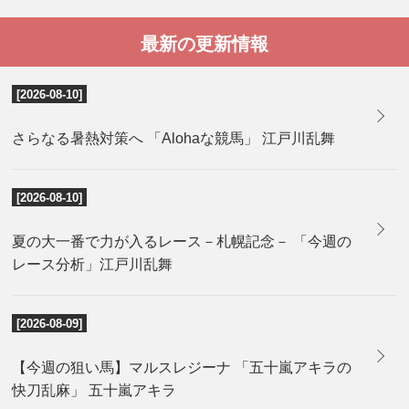
最新の更新情報
[2026-08-10]
さらなる暑熱対策へ 「Alohaな競馬」 江戸川乱舞
[2026-08-10]
夏の大一番で力が入るレース－札幌記念－ 「今週の
レース分析」江戸川乱舞
[2026-08-09]
【今週の狙い馬】マルスレジーナ 「五十嵐アキラの
快刀乱麻」 五十嵐アキラ