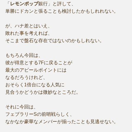
「
レモンポップ
銀行」と評して、
単勝にドカンと張ることも検討したかもしれれない。
が、ハナ差とはいえ、
敗れた事を考えれば、
そこまで盤石な存在ではないのかもしれない。
もちろん今回は、
彼が得意とする7Fに戻ることが
最大のアピールポイントには
なるだろうけれど、
おそらく1倍台になる人気に
見合うかどうかは微妙なところだ。
それに今回は、
フェブラリーSの前哨戦らしく、
なかなか豪華なメンバーが揃ったことも見逃せない。