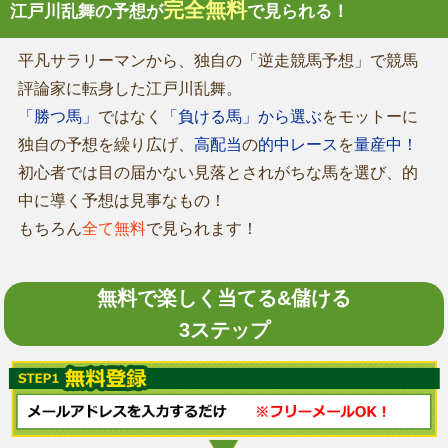
完全無料
江戸川乱舞の予想が
で見られる！
平凡サラリーマンから、独自の「逆走競馬予想」で競馬
評論家に転身した江戸川乱舞。
「勝つ馬」
ではなく
「負ける馬」から選ぶ
をモットーに
独自の予想を繰り広げ、
高配当
の
的中レース
を
量産中！
初心者では目の届かない見落とされがちな馬を選び、的
中に導く予想は見事なもの！
もちろん
全て無料
で見られます！
無料で楽しく当てる&儲ける
3ステップ