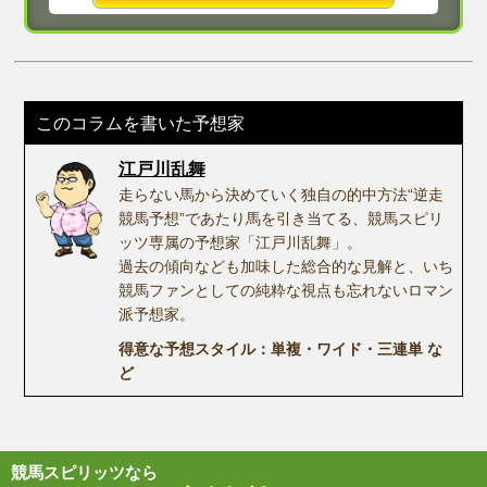
このコラムを書いた予想家
江戸川乱舞
走らない馬から決めていく独自の的中方法“逆走
競馬予想”であたり馬を引き当てる、競馬スピリ
ッツ専属の予想家「江戸川乱舞」。
過去の傾向なども加味した総合的な見解と、いち
競馬ファンとしての純粋な視点も忘れないロマン
派予想家。
得意な予想スタイル：単複・ワイド・三連単 な
ど
競馬スピリッツなら