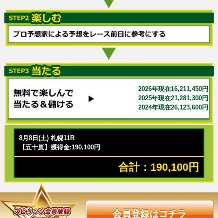
2026年現在16,211,450円
2025年現在21,281,300円
2024年現在26,123,600円
8月8日(土) 札幌11R
【五十嵐】獲得金:190,100円
合計：190,100円
会員登録はコチラ