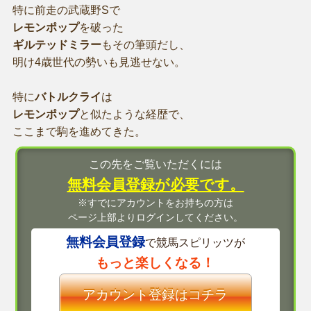
特に前走の武蔵野Sで
レモンポップ
を破った
ギルテッドミラー
もその筆頭だし、
明け4歳世代の勢いも見逃せない。
特に
バトルクライ
は
レモンポップ
と似たような経歴で、
ここまで駒を進めてきた。
この先をご覧いただくには
無料会員登録が必要です。
※すでにアカウントをお持ちの方は
ページ上部よりログインしてください。
無料会員登録
で競馬スピリッツが
もっと楽しくなる！
アカウント登録はコチラ