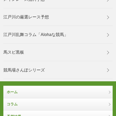
江戸川の厳選レース予想
江戸川乱舞コラム「Alohaな競馬」
馬スピ黒板
競馬場さんぽシリーズ
ホーム
コラム