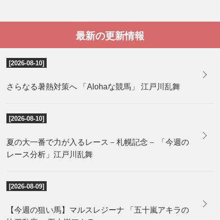
最新の更新情報
[2026-08-10]
さらなる暑熱対策へ 「Alohaな競馬」 江戸川乱舞
[2026-08-10]
夏の大一番で力が入るレース－札幌記念－ 「今週の
レース分析」江戸川乱舞
[2026-08-09]
【今週の狙い馬】マルスレジーナ 「五十嵐アキラの