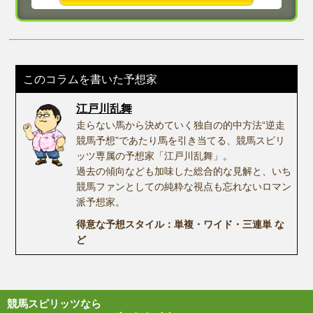
このコラムを書いた予想家
江戸川乱舞
走らない馬から決めていく独自の的中方法“逆走
競馬予想”であたり馬を引き当てる、競馬スピリ
ッツ専属の予想家「江戸川乱舞」。
過去の傾向なども加味した総合的な見解と、いち
競馬ファンとしての純粋な視点も忘れないロマン
派予想家。
得意な予想スタイル：単複・ワイド・三連単 な
ど
競馬スピリッツなら