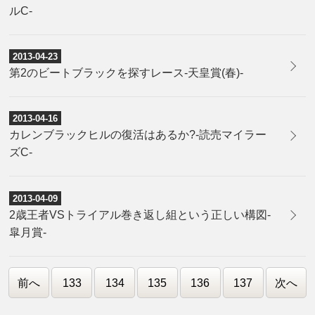
ルC-
2013-04-23
第2のビートブラックを探すレース-天皇賞(春)-
2013-04-16
カレンブラックヒルの復活はあるか?-読売マイラー
ズC-
2013-04-09
2歳王者VSトライアル巻き返し組という正しい構図-
皐月賞-
前へ
133
134
135
136
137
次へ