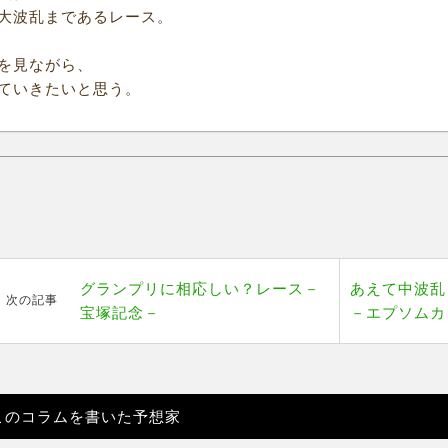
大波乱まであるレース。
を見ながら、
ていきたいと思う。
グランプリに相応しい？レース－
あえて中波乱
次の記事
宝塚記念－
－エプソムカ
このコラムを書いた予想家