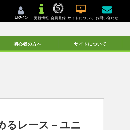
更新情報
会員登録
サイトについて
お問い合わせ
初心者の方へ
サイトについて
めるレース－ユニ