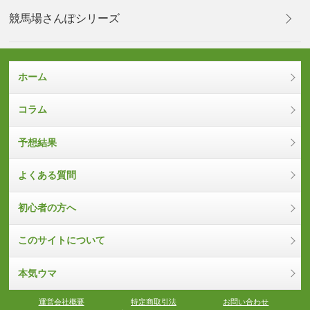
競馬場さんぽシリーズ
ホーム
コラム
予想結果
よくある質問
初心者の方へ
このサイトについて
本気ウマ
運営会社概要
特定商取引法
お問い合わせ