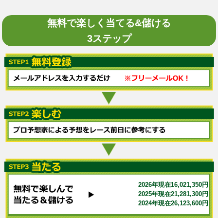
無料で楽しく当てる&儲ける
3ステップ
2026年現在16,021,350円
2025年現在21,281,300円
2024年現在26,123,600円