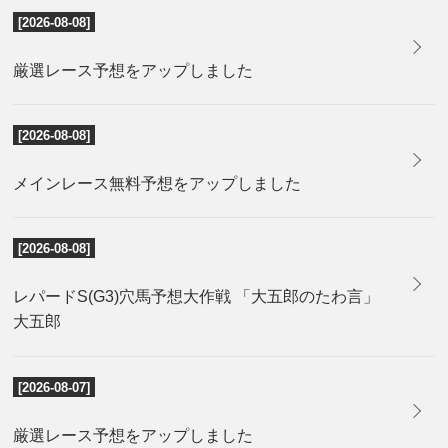
[2026-08-08]
厳選レース予想をアップしました
[2026-08-08]
メインレース無料予想をアップしました
[2026-08-08]
レパードS(G3)穴馬予想大作戦 「大五郎のたわ言」
大五郎
[2026-08-07]
厳選レース予想をアップしました