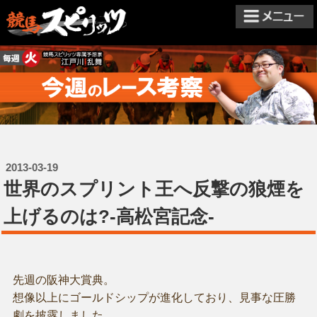
2013-03-19
世界のスプリント王へ反撃の狼煙を
上げるのは?-高松宮記念-
先週の阪神大賞典。
想像以上にゴールドシップが進化しており、見事な圧勝
劇を披露しました。