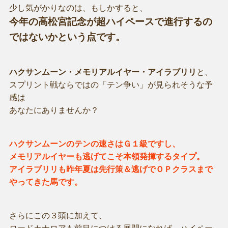
少し気がかりなのは、もしかすると、
今年の高松宮記念が超ハイペースで進行するの
ではないかという点です。
ハクサンムーン・メモリアルイヤー・アイラブリリ
と、
スプリント戦ならではの「テン争い」が見られそうな予
感は
あなたにありませんか？
ハクサンムーンのテンの速さはＧ１級ですし、
メモリアルイヤーも逃げてこそ本領発揮するタイプ。
アイラブリリも昨年夏は先行策＆逃げでＯＰクラスまで
やってきた馬です。
さらにこの３頭に加えて、