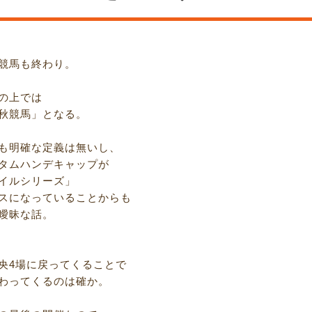
競馬も終わり。
の上では
秋競馬」となる。
も明確な定義は無いし、
タムハンデキャップが
イルシリーズ」
スになっていることからも
曖昧な話。
央4場に戻ってくることで
わってくるのは確か。