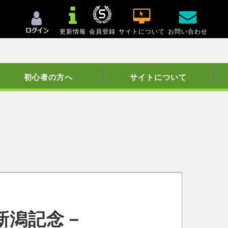
更新情報
会員登録
サイトについて
お問い合わせ
初心者の方へ
サイトについて
新潟記念－