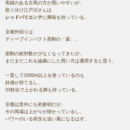
実績のある古馬の方が買いやすいが、
取り分け江戸川さんは
レッドバリエンテ
に興味を持っている。
京都外回りは
ディープインパクト産駒の「庭」。
産駒の絶対数が少なくなってきたが、
まだまだこれを論拠にした買い方は通用すると思う。
一貫して2000m以上を使っているのも
好感が持てるし、
33秒台で上がれる脚も持っている。
京都は意外にも初参戦だが、
今の馬場は上がりが掛かっているし、
パワーのいる状況も追い風になるはず。