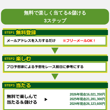
無料で楽しく当てる&儲ける
3ステップ
2026年現在16,021,350円
2025年現在21,281,300円
2024年現在26,123,600円