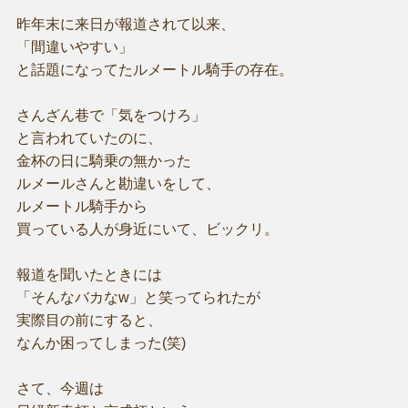
昨年末に来日が報道されて以来、
「間違いやすい」
と話題になってたルメートル騎手の存在。
さんざん巷で「気をつけろ」
と言われていたのに、
金杯の日に騎乗の無かった
ルメールさんと勘違いをして、
ルメートル騎手から
買っている人が身近にいて、ビックリ。
報道を聞いたときには
「そんなバカなw」と笑ってられたが
実際目の前にすると、
なんか困ってしまった(笑)
さて、今週は