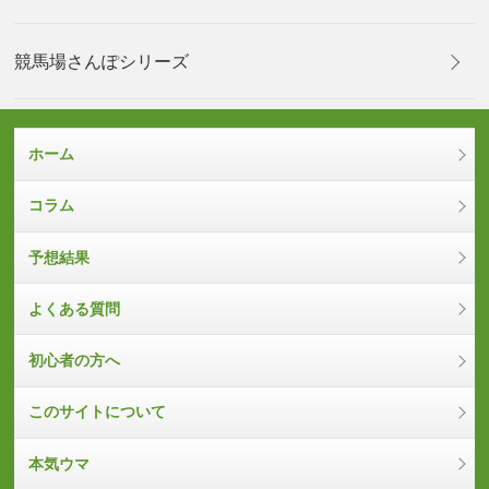
競馬場さんぽシリーズ
ホーム
コラム
予想結果
よくある質問
初心者の方へ
このサイトについて
本気ウマ