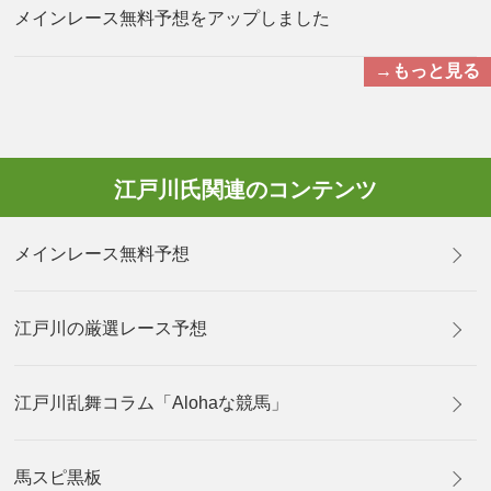
メインレース無料予想をアップしました
→もっと見る
江戸川氏関連のコンテンツ
メインレース無料予想
江戸川の厳選レース予想
江戸川乱舞コラム「Alohaな競馬」
馬スピ黒板