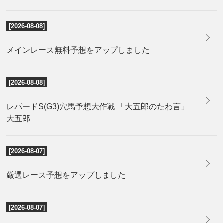
[2026-08-08]
メインレース無料予想をアップしました
[2026-08-08]
レパードS(G3)穴馬予想大作戦 「大五郎のたわ言」
大五郎
[2026-08-07]
厳選レース予想をアップしました
[2026-08-07]