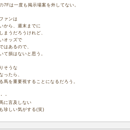
の7Fは一度も掲示場案を外してない。
ファンは
いから、週末までに
しまうだろうけれど、
いオッズで
ではあるので、
いて損はないと思う。
りそうな
なったら、
る馬を重要視することになるだろう。
・・
馬に言及しない
も珍しい気がする(笑)