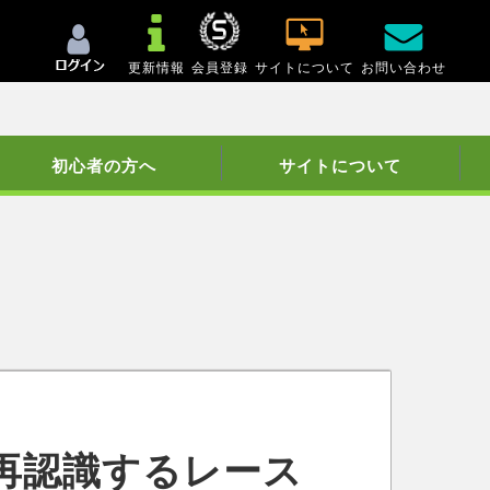
更新情報
会員登録
サイトについて
お問い合わせ
初心者の方へ
サイトについて
再認識するレース