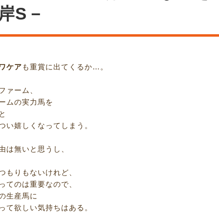
岸S－
ワケア
も重賞に出てくるか…。
ファーム、
ームの実力馬を
と
つい嬉しくなってしまう。
由は無いと思うし、
つもりもないけれど、
ってのは重要なので、
の生産馬に
って欲しい気持ちはある。