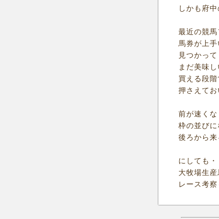
しかも府中
最近の競馬
馬券が上手
見つかって
まだ美味し
買える段階
押さえてお
前が速くな
枠の並びに
後ろから来
にしても・
大牧場生産
レース考察