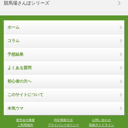
競馬場さんぽシリーズ
ホーム
コラム
予想結果
よくある質問
初心者の方へ
このサイトについて
本気ウマ
運営会社概要
特定商取引法
お問い合わせ
ご利用規約
プライバシーポリシー
投稿ガイドライン