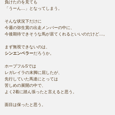
負けたのを見ても
「うーん…」となってしまう。
そんな状況下だけに
今週の弥生賞の出走メンバーの中に、
今後期待できそうな馬が居てくれるといいのだけど…。
まず無視できないのは、
シンエンペラー
だろうか。
ホープフルSでは
レガレイラの末脚に屈したが、
先行していた馬達にとっては
苦しめの展開の中で、
よく2着に踏ん張ったと言えると思う。
面目は保ったと思う。