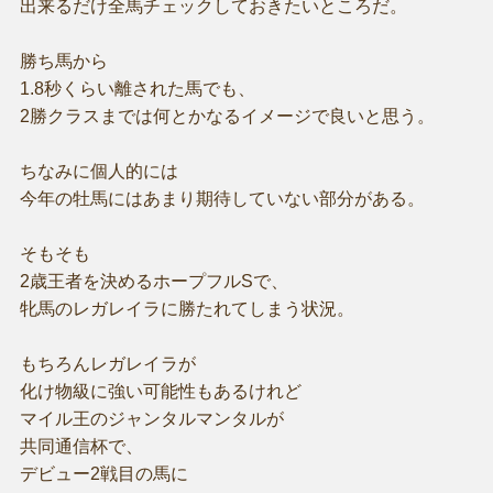
出来るだけ全馬チェックしておきたいところだ。
勝ち馬から
1.8秒くらい離された馬でも、
2勝クラスまでは何とかなるイメージで良いと思う。
ちなみに個人的には
今年の牡馬にはあまり期待していない部分がある。
そもそも
2歳王者を決めるホープフルSで、
牝馬のレガレイラに勝たれてしまう状況。
もちろんレガレイラが
化け物級に強い可能性もあるけれど
マイル王のジャンタルマンタルが
共同通信杯で、
デビュー2戦目の馬に