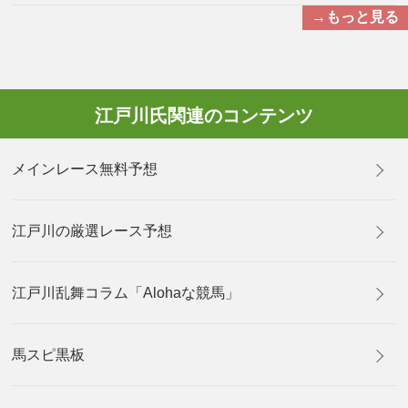
→もっと見る
江戸川氏関連のコンテンツ
メインレース無料予想
江戸川の厳選レース予想
江戸川乱舞コラム「Alohaな競馬」
馬スピ黒板