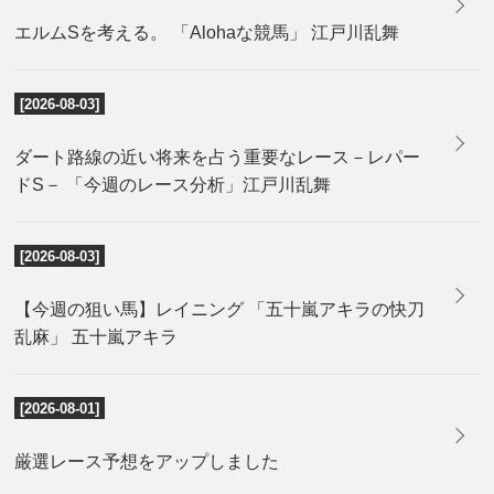
エルムSを考える。 「Alohaな競馬」 江戸川乱舞
[2026-08-03]
ダート路線の近い将来を占う重要なレース－レパー
ドS－ 「今週のレース分析」江戸川乱舞
[2026-08-03]
【今週の狙い馬】レイニング 「五十嵐アキラの快刀
乱麻」 五十嵐アキラ
[2026-08-01]
厳選レース予想をアップしました