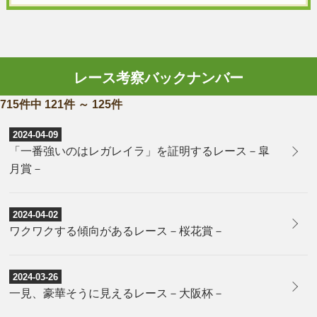
レース考察バックナンバー
715件中 121件 ～ 125件
2024-04-09
「一番強いのはレガレイラ」を証明するレース－皐
月賞－
2024-04-02
ワクワクする傾向があるレース－桜花賞－
2024-03-26
一見、豪華そうに見えるレース－大阪杯－