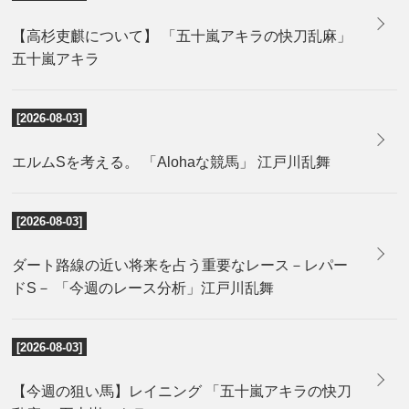
【高杉吏麒について】 「五十嵐アキラの快刀乱麻」
五十嵐アキラ
[2026-08-03]
エルムSを考える。 「Alohaな競馬」 江戸川乱舞
[2026-08-03]
ダート路線の近い将来を占う重要なレース－レパー
ドS－ 「今週のレース分析」江戸川乱舞
[2026-08-03]
【今週の狙い馬】レイニング 「五十嵐アキラの快刀