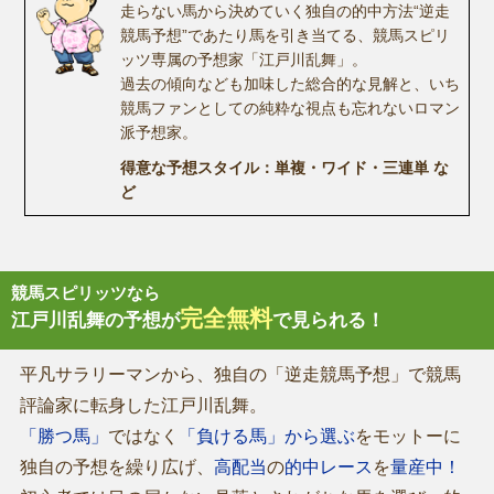
走らない馬から決めていく独自の的中方法“逆走
競馬予想”であたり馬を引き当てる、競馬スピリ
ッツ専属の予想家「江戸川乱舞」。
過去の傾向なども加味した総合的な見解と、いち
競馬ファンとしての純粋な視点も忘れないロマン
派予想家。
得意な予想スタイル：単複・ワイド・三連単 な
ど
競馬スピリッツなら
完全無料
江戸川乱舞の予想が
で見られる！
平凡サラリーマンから、独自の「逆走競馬予想」で競馬
評論家に転身した江戸川乱舞。
「勝つ馬」
ではなく
「負ける馬」から選ぶ
をモットーに
独自の予想を繰り広げ、
高配当
の
的中レース
を
量産中！