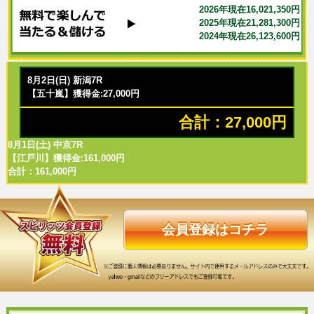
2026年現在16,021,350円
2025年現在21,281,300円
2024年現在26,123,600円
8月2日(日) 新潟7R
【五十嵐】獲得金:27,000円
合計：27,000円
8月1日(土) 中京7R
【江戸川】獲得金:161,000円
合計：161,000円
会員登録はコチラ