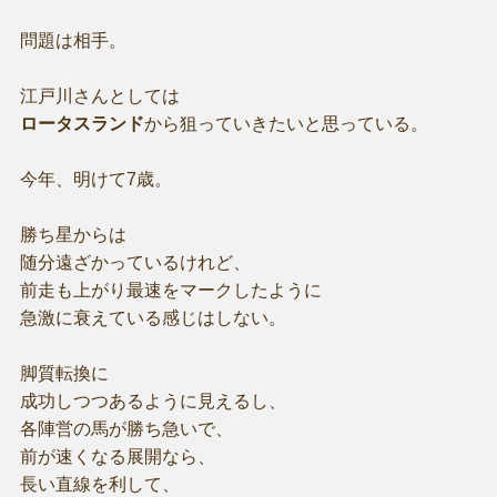
問題は相手。
江戸川さんとしては
ロータスランド
から狙っていきたいと思っている。
今年、明けて7歳。
勝ち星からは
随分遠ざかっているけれど、
前走も上がり最速をマークしたように
急激に衰えている感じはしない。
脚質転換に
成功しつつあるように見えるし、
各陣営の馬が勝ち急いで、
前が速くなる展開なら、
長い直線を利して、