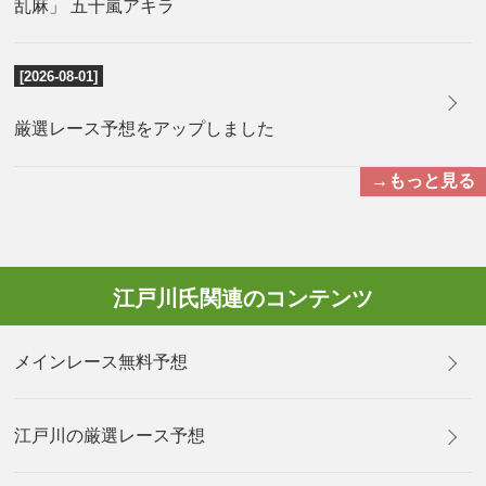
乱麻」 五十嵐アキラ
[2026-08-01]
厳選レース予想をアップしました
→もっと見る
江戸川氏関連のコンテンツ
メインレース無料予想
江戸川の厳選レース予想