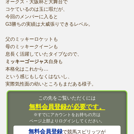
オークス・大阪杯と大舞台で
コケているのは玉に瑕だが、
今回のメンバーに入ると
G3勝ちの実績は大威張りできるレベル。
父のミッキーロケットも
母のミッキークイーンも
息長く活躍していたタイプなので、
ミッキーゴージャス
自身も
本格化はこれから…
という感じもしなくはないし、
実際気性面の幼いところもまだある様子。
この先をご覧いただくには
無料会員登録が必要です。
※すでにアカウントをお持ちの方は
ページ上部よりログインしてください。
無料会員登録
で競馬スピリッツが