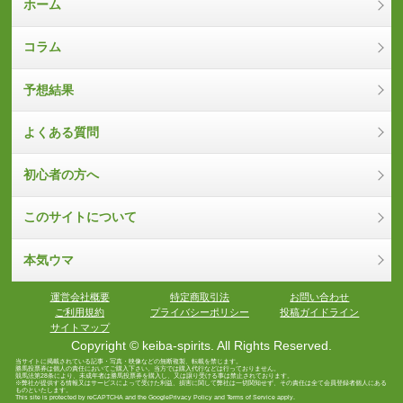
ホーム
コラム
予想結果
よくある質問
初心者の方へ
このサイトについて
本気ウマ
運営会社概要
特定商取引法
お問い合わせ
ご利用規約
プライバシーポリシー
投稿ガイドライン
サイトマップ
Copyright © keiba-spirits. All Rights Reserved.
当サイトに掲載されている記事・写真・映像などの無断複製、転載を禁じます。
勝馬投票券は個人の責任においてご購入下さい。当方では購入代行などは行っておりません。
競馬法第28条により、未成年者は勝馬投票券を購入し、又は譲り受ける事は禁止されております。
※弊社が提供する情報又はサービスによって受けた利益、損害に関して弊社は一切関知せず、その責任は全て会員登録者個人にある
ものといたします。
This site is protected by reCAPTCHA and the Google
Privacy Policy
and
Terms of Service
apply.