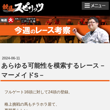
2024-06-11
あらゆる可能性を模索するレース－
マーメイドS－
フルゲート16頭に対して24頭の登録。
格上挑戦の馬もチラホラ居て、