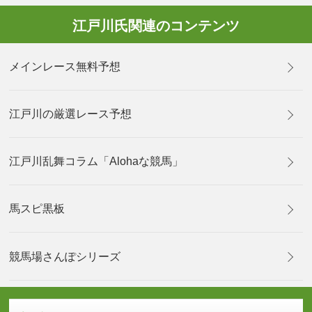
江戸川氏関連のコンテンツ
メインレース無料予想
江戸川の厳選レース予想
江戸川乱舞コラム「Alohaな競馬」
馬スピ黒板
競馬場さんぽシリーズ