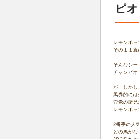
ピオ
レモンポッ
そのまま直
そんなシー
チャンピオ
が、しかし
馬券的には
穴党の諸兄
レモンポッ
2番手の人
どの馬がな