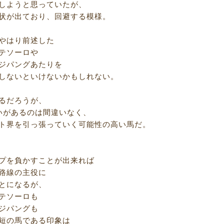
しようと思っていたが、
状が出ており、回避する模様。
やはり前述した
テソーロや
ジパングあたりを
しないといけないかもしれない。
るだろうが、
いがあるのは間違いなく、
ト界を引っ張っていく可能性の高い馬だ。
プを負かすことが出来れば
路線の主役に
とになるが、
テソーロも
ジパングも
短の馬である印象は