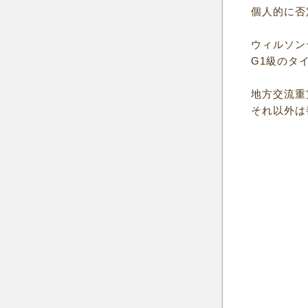
個人的に否
ウィルソン
G1級のタ
地方交流重
それ以外は