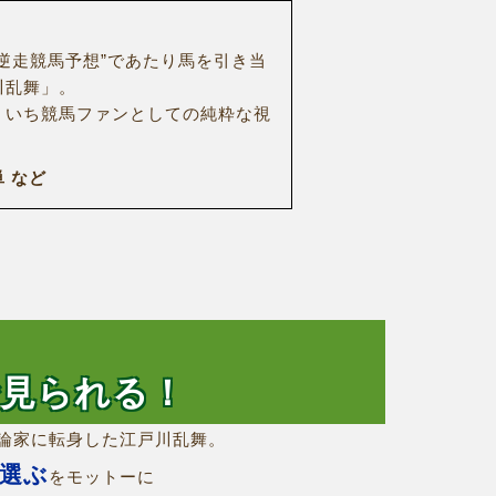
逆走競馬予想”であたり馬を引き当
川乱舞」。
、いち競馬ファンとしての純粋な視
 など
で見られる！
論家に転身した江戸川乱舞。
選ぶ
をモットーに