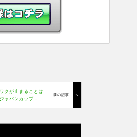
ワクが止まることは
＞
前の記事
ジャパンカップ－