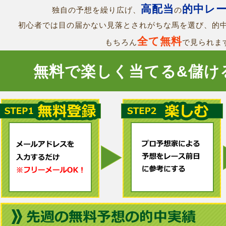
高配当
的中レ
独自の予想を繰り広げ、
の
初心者では目の届かない見落とされがちな馬を選び、的
全て無料
もちろん
で見られま
無料で楽しく当てる&儲け