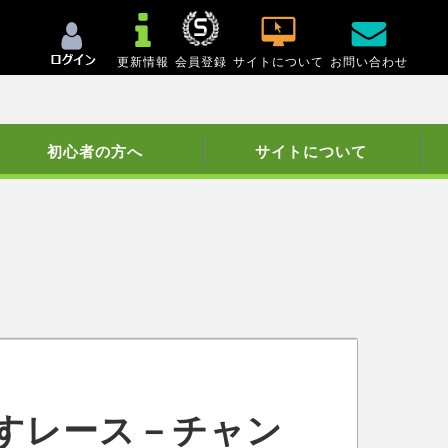
更新情報
会員登録
サイトについて
お問い合わせ
初心者の方へ
サイトについて
すレース－チャン