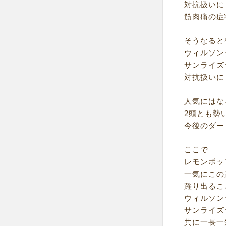
対抗扱いに
筋肉痛の症
そうなると
ウィルソン
サンライズ
対抗扱いに
人気にはな
2頭とも勢
今後のダー
ここで
レモンポッ
一気にこの
躍り出るこ
ウィルソン
サンライズ
共に一長一