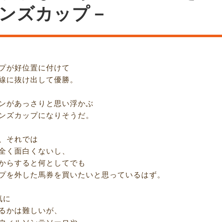
ンズカップ－
プが好位置に付けて
線に抜け出して優勝。
ンがあっさりと思い浮かぶ
ンズカップになりそうだ。
、それでは
全く面白くないし、
からすると何としてでも
プを外した馬券を買いたいと思っているはず。
気に
るかは難しいが、