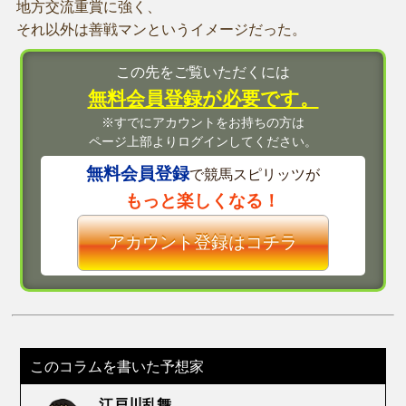
地方交流重賞に強く、
それ以外は善戦マンというイメージだった。
この先をご覧いただくには
無料会員登録が必要です。
※すでにアカウントをお持ちの方は
ページ上部よりログインしてください。
無料会員登録
で競馬スピリッツが
もっと楽しくなる！
アカウント登録はコチラ
このコラムを書いた予想家
江戸川乱舞