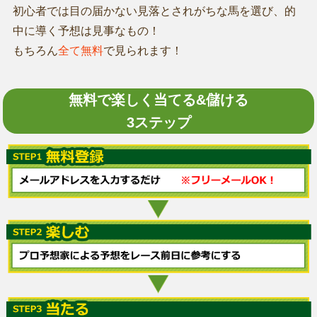
初心者では目の届かない見落とされがちな馬を選び、的
中に導く予想は見事なもの！
もちろん
全て無料
で見られます！
無料で楽しく当てる&儲ける
3ステップ