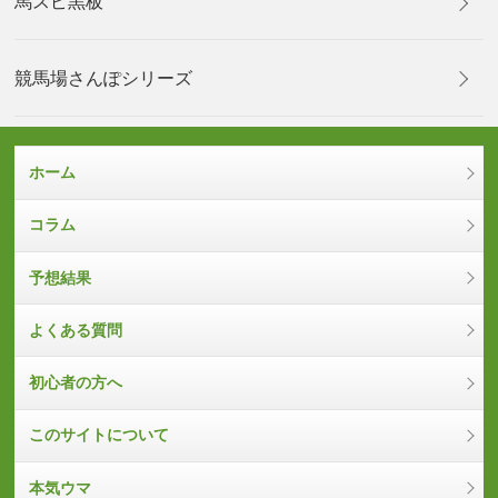
馬スピ黒板
競馬場さんぽシリーズ
ホーム
コラム
予想結果
よくある質問
初心者の方へ
このサイトについて
本気ウマ