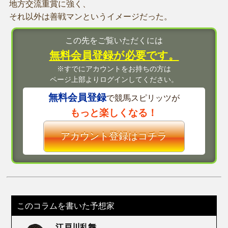
地方交流重賞に強く、
それ以外は善戦マンというイメージだった。
この先をご覧いただくには
無料会員登録が必要です。
※すでにアカウントをお持ちの方は
ページ上部よりログインしてください。
無料会員登録
で競馬スピリッツが
もっと楽しくなる！
アカウント登録はコチラ
このコラムを書いた予想家
江戸川乱舞