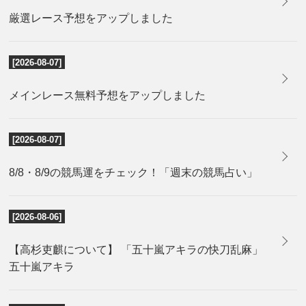
厳選レース予想をアップしました
[2026-08-07]
メインレース無料予想をアップしました
[2026-08-07]
8/8・8/9の競馬運をチェック！「週末の競馬占い」
[2026-08-06]
【高杉吏麒について】 「五十嵐アキラの快刀乱麻」
五十嵐アキラ