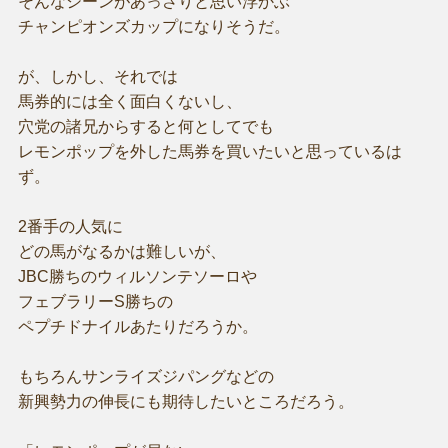
そんなシーンがあっさりと思い浮かぶ
チャンピオンズカップになりそうだ。
が、しかし、それでは
馬券的には全く面白くないし、
穴党の諸兄からすると何としてでも
レモンポップを外した馬券を買いたいと思っているは
ず。
2番手の人気に
どの馬がなるかは難しいが、
JBC勝ちのウィルソンテソーロや
フェブラリーS勝ちの
ペプチドナイルあたりだろうか。
もちろんサンライズジパングなどの
新興勢力の伸長にも期待したいところだろう。