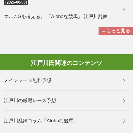
[2026-08-03]
エルムSを考える。 「Alohaな競馬」 江戸川乱舞
→もっと見る
江戸川氏関連のコンテンツ
メインレース無料予想
江戸川の厳選レース予想
江戸川乱舞コラム「Alohaな競馬」