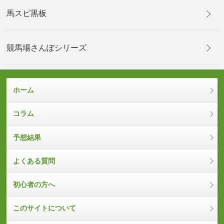
馬スピ黒板
競馬場さんぽシリーズ
ホーム
コラム
予想結果
よくある質問
初心者の方へ
このサイトについて