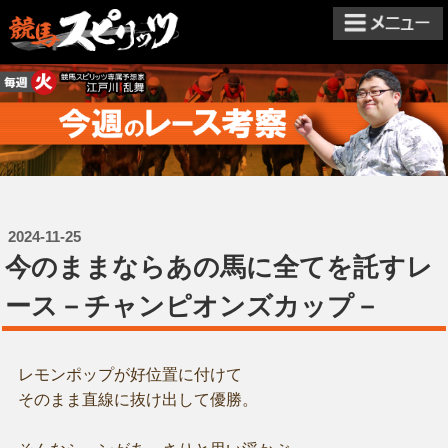
2024-11-25
今のままならあの馬に全てを託すレ
ース－チャンピオンズカップ－
レモンポップが好位置に付けて
そのまま直線に抜け出して優勝。