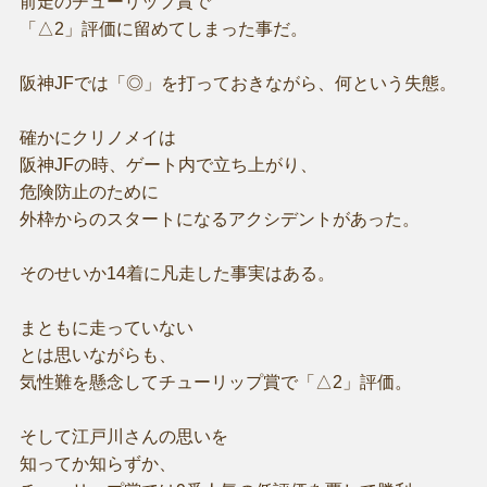
前走のチューリップ賞で
「△2」評価に留めてしまった事だ。
阪神JFでは「◎」を打っておきながら、何という失態。
確かにクリノメイは
阪神JFの時、ゲート内で立ち上がり、
危険防止のために
外枠からのスタートになるアクシデントがあった。
そのせいか14着に凡走した事実はある。
まともに走っていない
とは思いながらも、
気性難を懸念してチューリップ賞で「△2」評価。
そして江戸川さんの思いを
知ってか知らずか、