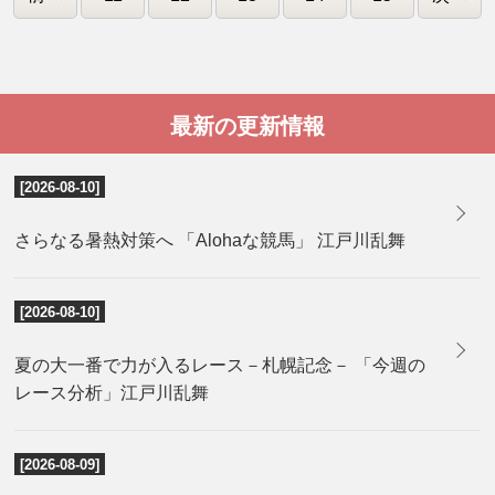
最新の更新情報
[2026-08-10]
さらなる暑熱対策へ 「Alohaな競馬」 江戸川乱舞
[2026-08-10]
夏の大一番で力が入るレース－札幌記念－ 「今週の
レース分析」江戸川乱舞
[2026-08-09]