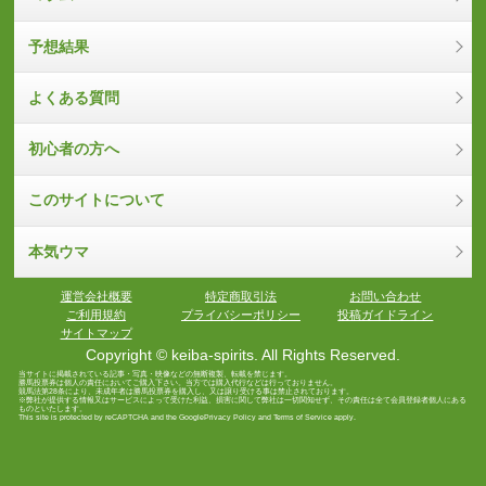
予想結果
よくある質問
初心者の方へ
このサイトについて
本気ウマ
運営会社概要
特定商取引法
お問い合わせ
ご利用規約
プライバシーポリシー
投稿ガイドライン
サイトマップ
Copyright © keiba-spirits. All Rights Reserved.
当サイトに掲載されている記事・写真・映像などの無断複製、転載を禁じます。
勝馬投票券は個人の責任においてご購入下さい。当方では購入代行などは行っておりません。
競馬法第28条により、未成年者は勝馬投票券を購入し、又は譲り受ける事は禁止されております。
※弊社が提供する情報又はサービスによって受けた利益、損害に関して弊社は一切関知せず、その責任は全て会員登録者個人にある
ものといたします。
This site is protected by reCAPTCHA and the Google
Privacy Policy
and
Terms of Service
apply.