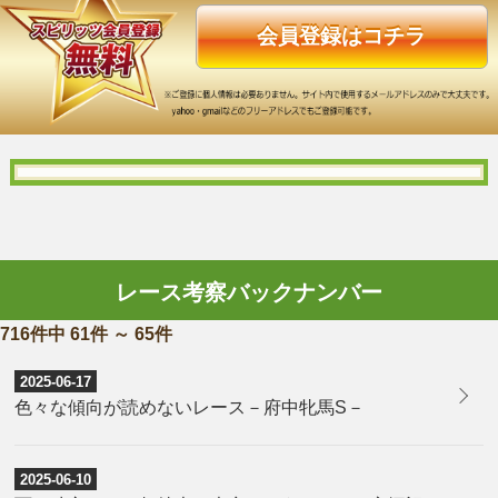
会員登録はコチラ
レース考察バックナンバー
716件中 61件 ～ 65件
2025-06-17
色々な傾向が読めないレース－府中牝馬S－
2025-06-10