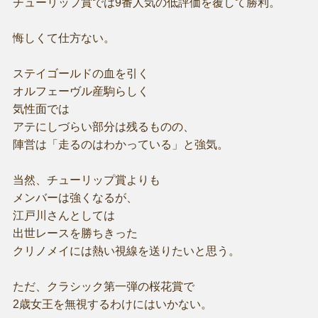
チューリップ賞では9番人気の低評価を覆して勝利。
悔しくて仕方ない。
ステイゴールドの血を引く
オルフェーヴル産駒らしく
気性面では
アテにしづらい部分は残るものの、
陣営は「走るのはわかっている」と強気。
当然、チューリップ賞よりも
メンバーは強くなるが、
江戸川さんとしては
出世レースを勝ちきった
クリノメイには熱い視線を送りたいと思う。
ただ、クラシック第一弾の桜花賞で
2歳女王を無視するわけにはいかない。