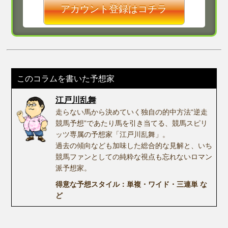
アカウント登録はコチラ
このコラムを書いた予想家
江戸川乱舞
走らない馬から決めていく独自の的中方法“逆走
競馬予想”であたり馬を引き当てる、競馬スピリ
ッツ専属の予想家「江戸川乱舞」。
過去の傾向なども加味した総合的な見解と、いち
競馬ファンとしての純粋な視点も忘れないロマン
派予想家。
得意な予想スタイル：単複・ワイド・三連単 な
ど