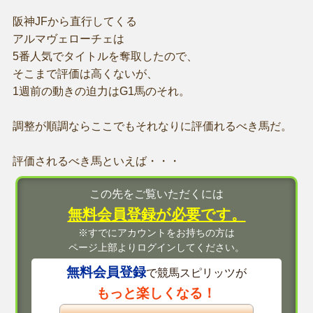
阪神JFから直行してくる
アルマヴェローチェは
5番人気でタイトルを奪取したので、
そこまで評価は高くないが、
1週前の動きの迫力はG1馬のそれ。
調整が順調ならここでもそれなりに評価れるべき馬だ。
評価されるべき馬といえば・・・
この先をご覧いただくには
無料会員登録が必要です。
※すでにアカウントをお持ちの方は
ページ上部よりログインしてください。
無料会員登録
で競馬スピリッツが
もっと楽しくなる！