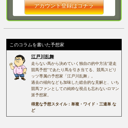
アカウント登録はコチラ
このコラムを書いた予想家
江戸川乱舞
走らない馬から決めていく独自の的中方法“逆走
競馬予想”であたり馬を引き当てる、競馬スピリ
ッツ専属の予想家「江戸川乱舞」。
過去の傾向なども加味した総合的な見解と、いち
競馬ファンとしての純粋な視点も忘れないロマン
派予想家。
得意な予想スタイル：単複・ワイド・三連単 な
ど