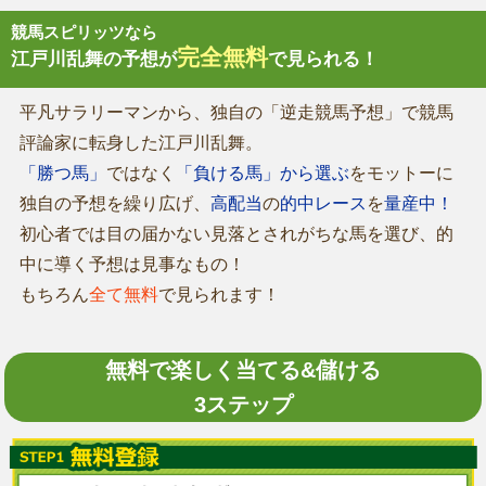
競馬スピリッツなら
完全無料
江戸川乱舞の予想が
で見られる！
平凡サラリーマンから、独自の「逆走競馬予想」で競馬
評論家に転身した江戸川乱舞。
「勝つ馬」
ではなく
「負ける馬」から選ぶ
をモットーに
独自の予想を繰り広げ、
高配当
の
的中レース
を
量産中！
初心者では目の届かない見落とされがちな馬を選び、的
中に導く予想は見事なもの！
もちろん
全て無料
で見られます！
無料で楽しく当てる&儲ける
3ステップ