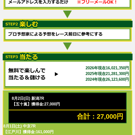
2026年現在16,021,350円
2025年現在21,281,300円
2024年現在26,123,600円
8月2日(日) 新潟7R
【五十嵐】獲得金:27,000円
合計：27,000円
8月1日(土) 中京7R
【江戸川】獲得金:161,000円