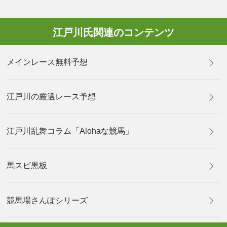
江戸川氏関連のコンテンツ
メインレース無料予想
江戸川の厳選レース予想
江戸川乱舞コラム「Alohaな競馬」
馬スピ黒板
競馬場さんぽシリーズ