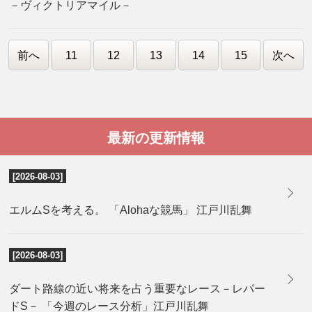
－ヴィクトリアマイル－
前へ
11
12
13
14
15
次へ
最新の更新情報
[2026-08-03]
エルムSを考える。 「Alohaな競馬」 江戸川乱舞
[2026-08-03]
ダート路線の近い将来を占う重要なレース－レパー
ドS－ 「今週のレース分析」江戸川乱舞