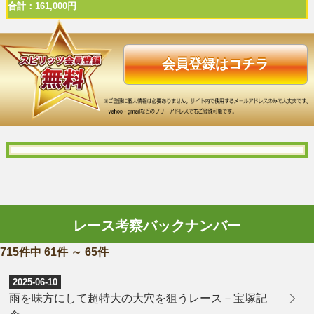
合計：161,000円
会員登録はコチラ
レース考察バックナンバー
715件中 61件 ～ 65件
2025-06-10
雨を味方にして超特大の大穴を狙うレース－宝塚記