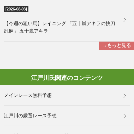
[2026-08-03]
【今週の狙い馬】レイニング 「五十嵐アキラの快刀
乱麻」 五十嵐アキラ
→もっと見る
江戸川氏関連のコンテンツ
メインレース無料予想
江戸川の厳選レース予想