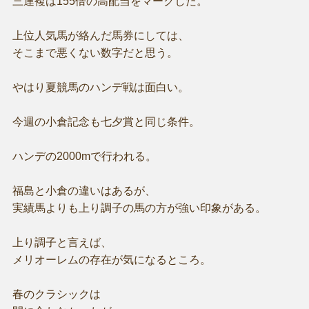
三連複は155倍の高配当をマークした。
上位人気馬が絡んだ馬券にしては、
そこまで悪くない数字だと思う。
やはり夏競馬のハンデ戦は面白い。
今週の小倉記念も七夕賞と同じ条件。
ハンデの2000mで行われる。
福島と小倉の違いはあるが、
実績馬よりも上り調子の馬の方が強い印象がある。
上り調子と言えば、
メリオーレムの存在が気になるところ。
春のクラシックは