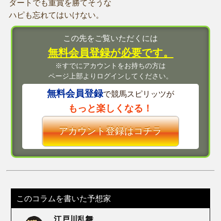
ダートでも重賞を勝てそうな
ハピも忘れてはいけない。
この先をご覧いただくには
無料会員登録が必要です。
※すでにアカウントをお持ちの方は
ページ上部よりログインしてください。
無料会員登録
で競馬スピリッツが
もっと楽しくなる！
アカウント登録はコチラ
このコラムを書いた予想家
江戸川乱舞