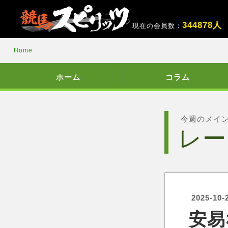
3
4
4
8
7
8
人
現在の会員数：
Home
ホーム
コラム
今週のメイ
レー
2025-10-
安易