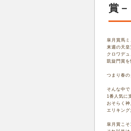
賞－
皐月賞馬ミ
来週の天皇
クロワデュ
凱旋門賞を
つまり春の
そんな中で
1番人気に
おそらく神
エリキング
皐月賞こそ