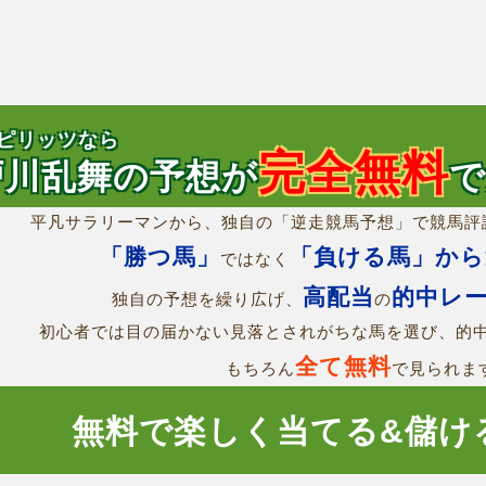
ピリッツなら
完全無料
戸川乱舞の予想が
平凡サラリーマンから、独自の「逆走競馬予想」で競馬評
「勝つ馬」
「負ける馬」から
ではなく
高配当
的中レ
独自の予想を繰り広げ、
の
初心者では目の届かない見落とされがちな馬を選び、的
全て無料
もちろん
で見られま
無料で楽しく当てる&儲け