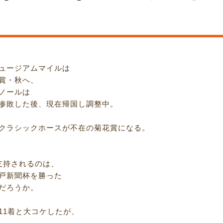
ュージアムマイルは
賞・秋へ、
ノールは
惨敗した後、現在帰国し調整中。
クラシックホースが不在の菊花賞になる。
支持されるのは、
戸新聞杯を勝った
だろうか。
11着と大コケしたが、