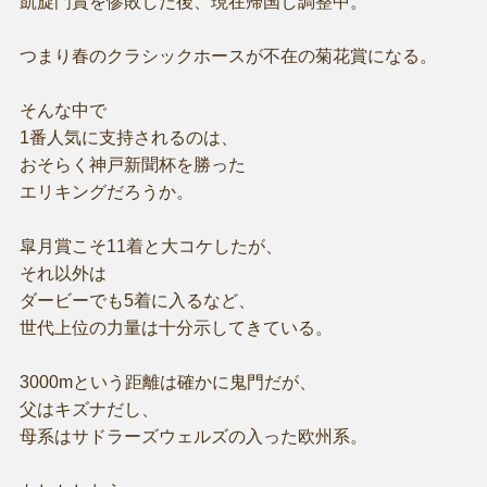
凱旋門賞を惨敗した後、現在帰国し調整中。
つまり春のクラシックホースが不在の菊花賞になる。
そんな中で
1番人気に支持されるのは、
おそらく神戸新聞杯を勝った
エリキングだろうか。
皐月賞こそ11着と大コケしたが、
それ以外は
ダービーでも5着に入るなど、
世代上位の力量は十分示してきている。
3000mという距離は確かに鬼門だが、
父はキズナだし、
母系はサドラーズウェルズの入った欧州系。