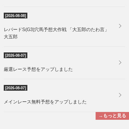
[2026-08-08]
レパードS(G3)穴馬予想大作戦 「大五郎のたわ言」
大五郎
[2026-08-07]
厳選レース予想をアップしました
[2026-08-07]
メインレース無料予想をアップしました
→もっと見る