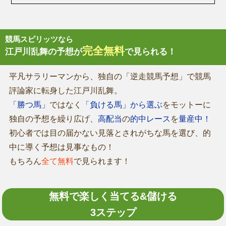
競馬スピリッツなら
完全無料
江戸川乱舞の予想が
で見られる！
平凡サラリーマンから、独自の「逆走競馬予想」で競馬
評論家に転身した江戸川乱舞。
「勝つ馬」
ではなく
「負ける馬」から選ぶ
をモットーに
独自の予想を繰り広げ、
高配当
の
的中レース
を
量産中！
初心者では目の届かない見落とされがちな馬を選び、的
中に導く予想は見事なもの！
もちろん
全て無料
で見られます！
無料で楽しく当てる&儲ける
3ステップ