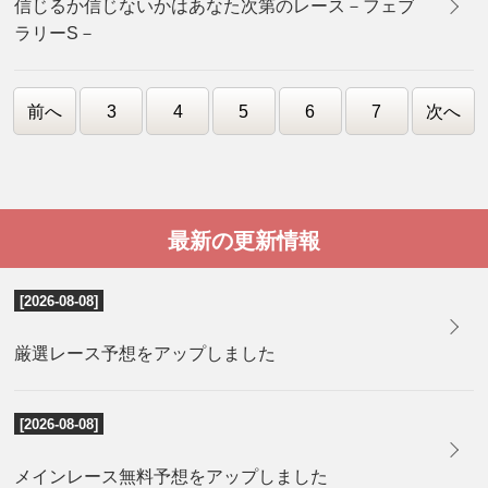
信じるか信じないかはあなた次第のレース－フェブ
ラリーS－
前へ
3
4
5
6
7
次へ
最新の更新情報
[2026-08-08]
厳選レース予想をアップしました
[2026-08-08]
メインレース無料予想をアップしました