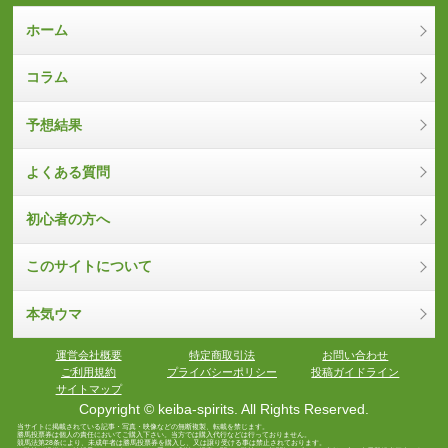
ホーム
コラム
予想結果
よくある質問
初心者の方へ
このサイトについて
本気ウマ
運営会社概要
特定商取引法
お問い合わせ
ご利用規約
プライバシーポリシー
投稿ガイドライン
サイトマップ
Copyright © keiba-spirits. All Rights Reserved.
当サイトに掲載されている記事・写真・映像などの無断複製、転載を禁じます。
勝馬投票券は個人の責任においてご購入下さい。当方では購入代行などは行っておりません。
競馬法第28条により、未成年者は勝馬投票券を購入し、又は譲り受ける事は禁止されております。