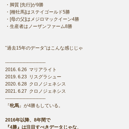
・脚質 [先行]が9勝
・[種牡馬]はステイゴールド5勝
・[母の父]はメジロマックイーン4勝
・生産者はノーザンファーム8勝
"過去15年のデータ"はこんな感じじゃ
----------------------------
2016. 6.26 マリアライト
2019. 6.23 リスグラシュー
2020. 6.28 クロノジェネシス
2021. 6.27 クロノジェネシス
----------------------------
『
牝馬
』が4勝もしている。
2016年以降、8年間で
『4勝』は注目すべきデータじゃな
。