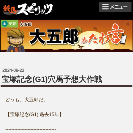
2024-06-22
​宝塚記念(G1)穴馬予想大作戦
どうも、大五郎だ。
【宝塚記念(G1) 過去15年】
----------------------------------