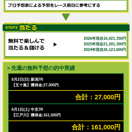
2026年現在16,021,350円
2025年現在21,281,300円
2024年現在26,123,600円
＞先週の無料予想の的中実績
8月2日(日) 新潟7R
【五十嵐】獲得金:27,000円
合計：27,000円
8月1日(土) 中京7R
【江戸川】獲得金:161,000円
合計：161,000円