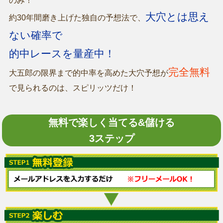
のみ！
大穴とは思え
約30年間磨き上げた独自の予想法で、
ない確率で
的中レースを量産中！
完全無料
大五郎の限界まで的中率を高めた大穴予想が
で見られるのは、スピリッツだけ！
無料で楽しく当てる&儲ける
3ステップ