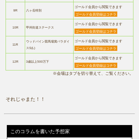
ゴールド会員から閲覧できます
9R
八ヶ岳特別
ゴールド会員登録はコチラ
ゴールド会員から閲覧できます
10R
甲州街道ステークス
ゴールド会員登録はコチラ
ゴールド会員から閲覧できます
ウッドバイン競馬場賞パラダイ
11R
スS(L)
ゴールド会員登録はコチラ
ゴールド会員から閲覧できます
12R
3歳以上500万下
ゴールド会員登録はコチラ
※会場はタブを切り替えて、ご覧ください。
それじゃまた！！
このコラムを書いた予想家