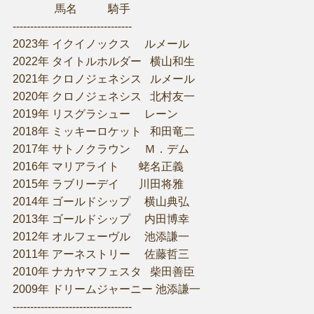
馬名 騎手
----------------------------------
2023年 イクイノックス ルメール
2022年 タイトルホルダー 横山和生
2021年 クロノジェネシス ルメール
2020年 クロノジェネシス 北村友一
2019年 リスグラシュー レーン
2018年 ミッキーロケット 和田竜二
2017年 サトノクラウン Ｍ．デム
2016年 マリアライト 蛯名正義
2015年 ラブリーデイ 川田将雅
2014年 ゴールドシップ 横山典弘
2013年 ゴールドシップ 内田博幸
2012年 オルフェーヴル 池添謙一
2011年 アーネストリー 佐藤哲三
2010年 ナカヤマフェスタ 柴田善臣
2009年 ドリームジャーニー 池添謙一
----------------------------------