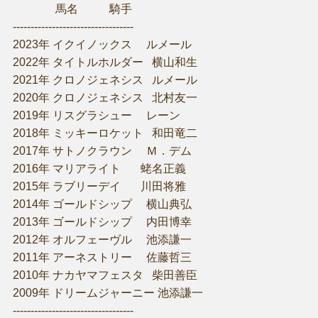
馬名 騎手
----------------------------------
2023年 イクイノックス ルメール
2022年 タイトルホルダー 横山和生
2021年 クロノジェネシス ルメール
2020年 クロノジェネシス 北村友一
2019年 リスグラシュー レーン
2018年 ミッキーロケット 和田竜二
2017年 サトノクラウン Ｍ．デム
2016年 マリアライト 蛯名正義
2015年 ラブリーデイ 川田将雅
2014年 ゴールドシップ 横山典弘
2013年 ゴールドシップ 内田博幸
2012年 オルフェーヴル 池添謙一
2011年 アーネストリー 佐藤哲三
2010年 ナカヤマフェスタ 柴田善臣
2009年 ドリームジャーニー 池添謙一
----------------------------------