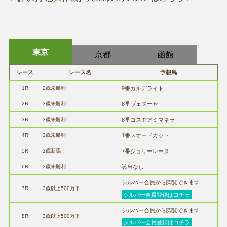
東京
京都
函館
レース
レース名
予想馬
1R
2歳未勝利
9番カルデライト
2R
3歳未勝利
8番ヴェヌーセ
3R
3歳未勝利
8番コスモアミマネラ
4R
3歳未勝利
1番スオードカット
5R
2歳新馬
7番ジョリーレーヌ
6R
3歳未勝利
該当なし
シルバー会員から閲覧できます
7R
3歳以上500万下
シルバー会員登録はコチラ
シルバー会員から閲覧できます
8R
3歳以上500万下
シルバー会員登録はコチラ