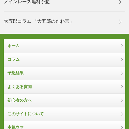
メインレース無料予想
大五郎コラム 「大五郎のたわ言」
ホーム
コラム
予想結果
よくある質問
初心者の方へ
このサイトについて
本気ウマ