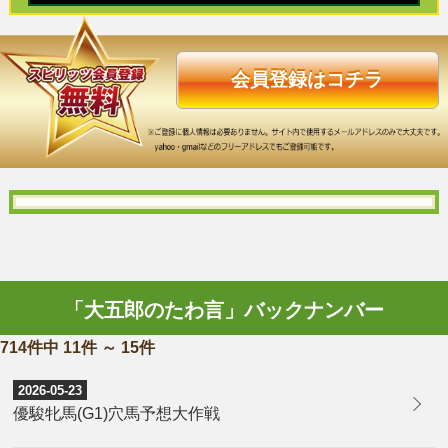
会員登録はコチラ
「大五郎のたわ言」バックナンバー
714件中 11件 ～ 15件
2026-05-23
​優駿牝馬(G1)穴馬予想大作戦