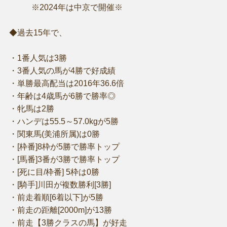
※2024年は中京で開催※
◆過去15年で、
・1番人気は3勝
・3番人気の馬が4勝で好成績
・単勝最高配当は2016年36.6倍
・年齢は4歳馬が6勝で勝率◎
・牝馬は2勝
・ハンデは55.5～57.0kgが5勝
・関東馬(美浦所属)は0勝
・[枠番]8枠が5勝で勝率トップ
・[馬番]3番が3勝で勝率トップ
・[死に目/枠番] 5枠は0勝
・[騎手]川田が複数勝利[3勝]
・前走着順[6着以下]が5勝
・前走の距離[2000m]が13勝
・前走【3勝クラスの馬】が好走