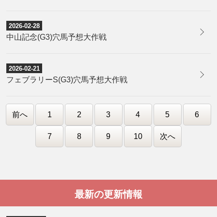
2026-02-28
​中山記念(G3)穴馬予想大作戦
2026-02-21
​フェブラリーS(G3)穴馬予想大作戦
前へ
1
2
3
4
5
6
7
8
9
10
次へ
最新の更新情報