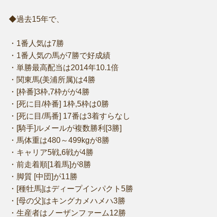
◆過去15年で、
・1番人気は7勝
・1番人気の馬が7勝で好成績
・単勝最高配当は2014年10.1倍
・関東馬(美浦所属)は4勝
・[枠番]3枠,7枠がが4勝
・[死に目/枠番] 1枠,5枠は0勝
・[死に目/馬番] 17番は3着すらなし
・[騎手]ルメールが複数勝利[3勝]
・馬体重は480～499kgが8勝
・キャリア5戦,6戦が4勝
・前走着順[1着馬]が8勝
・脚質 [中団]が11勝
・[種牡馬]はディープインパクト5勝
・[母の父]はキングカメハメハ3勝
・生産者はノーザンファーム12勝