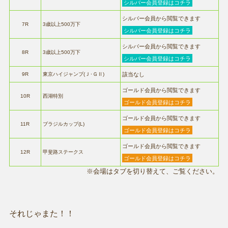
シルバー会員登録はコチラ
シルバー会員から閲覧できます
7R
3歳以上500万下
シルバー会員登録はコチラ
シルバー会員から閲覧できます
8R
3歳以上500万下
シルバー会員登録はコチラ
9R
東京ハイジャンプ(Ｊ･ＧⅡ)
該当なし
ゴールド会員から閲覧できます
10R
西湖特別
ゴールド会員登録はコチラ
ゴールド会員から閲覧できます
11R
ブラジルカップ(L)
ゴールド会員登録はコチラ
ゴールド会員から閲覧できます
12R
甲斐路ステークス
ゴールド会員登録はコチラ
※会場はタブを切り替えて、ご覧ください。
それじゃまた！！