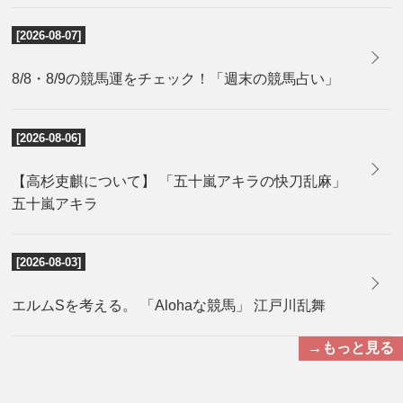
[2026-08-07]
8/8・8/9の競馬運をチェック！「週末の競馬占い」
[2026-08-06]
【高杉吏麒について】 「五十嵐アキラの快刀乱麻」
五十嵐アキラ
[2026-08-03]
エルムSを考える。 「Alohaな競馬」 江戸川乱舞
→もっと見る