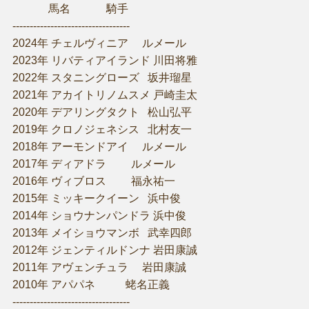
馬名 騎手
----------------------------------
2024年 チェルヴィニア ルメール
2023年 リバティアイランド 川田将雅
2022年 スタニングローズ 坂井瑠星
2021年 アカイトリノムスメ 戸崎圭太
2020年 デアリングタクト 松山弘平
2019年 クロノジェネシス 北村友一
2018年 アーモンドアイ ルメール
2017年 ディアドラ ルメール
2016年 ヴィブロス 福永祐一
2015年 ミッキークイーン 浜中俊
2014年 ショウナンパンドラ 浜中俊
2013年 メイショウマンボ 武幸四郎
2012年 ジェンティルドンナ 岩田康誠
2011年 アヴェンチュラ 岩田康誠
2010年 アパパネ 蛯名正義
----------------------------------