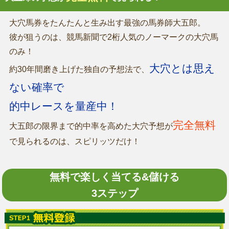
大穴馬券をたんたんと生み出す最強の馬券師大五郎。
彼が狙うのは、競馬新聞で2桁人気のノーマークの大穴馬
のみ！
大穴とは思え
約30年間磨き上げた独自の予想法で、
ない確率で
的中レースを量産中！
完全無料
大五郎の限界まで的中率を高めた大穴予想が
で見られるのは、スピリッツだけ！
無料で楽しく当てる&儲ける
3ステップ