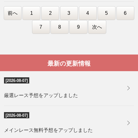
前へ
1
2
3
4
5
6
7
8
9
次へ
最新の更新情報
[2026-08-07]
厳選レース予想をアップしました
[2026-08-07]
メインレース無料予想をアップしました