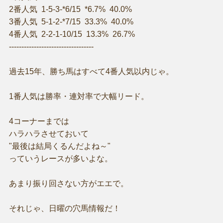
2番人気 1-5-3-*6/15 *6.7% 40.0%
3番人気 5-1-2-*7/15 33.3% 40.0%
4番人気 2-2-1-10/15 13.3% 26.7%
----------------------------------
過去15年、勝ち馬はすべて4番人気以内じゃ。
1番人気は勝率・連対率で大幅リード。
4コーナーまでは
ハラハラさせておいて
"最後は結局くるんだよね～"
っていうレースが多いよな。
あまり振り回さない方がエエで。
それじゃ、日曜の穴馬情報だ！