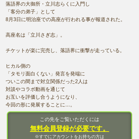
落語界の大御所・立川志らくに入門し
「客分の弟子」として
8月3日に明治座での高座が行われる事が報道された。
高座名は「立川さぎ志」。
チケットが楽に完売し、落語界に衝撃が走っている。
ヒカル側の
「タモリ面白くない」発言を発端に
ついこの間まで対立関係だった2人は
対談やコラボ動画を通じて
お互いを評価し合うようになり、
今回の形に発展することに…。
この先をご覧いただくには
無料会員登録が必要です。
※すでにアカウントをお持ちの方は