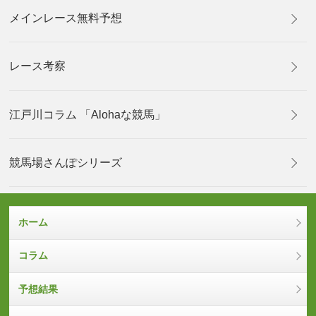
メインレース無料予想
レース考察
江戸川コラム 「Alohaな競馬」
競馬場さんぽシリーズ
ホーム
コラム
予想結果