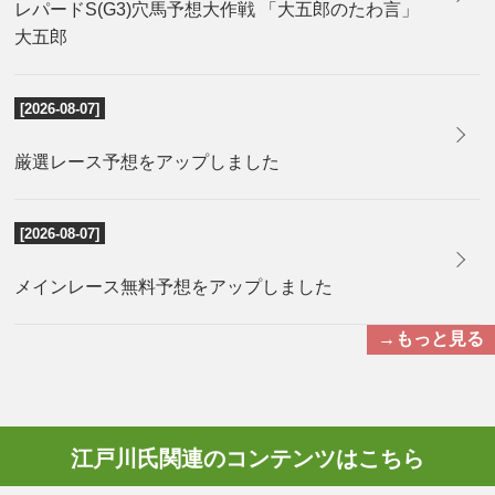
レパードS(G3)穴馬予想大作戦 「大五郎のたわ言」
大五郎
[2026-08-07]
厳選レース予想をアップしました
[2026-08-07]
メインレース無料予想をアップしました
→もっと見る
江戸川氏関連のコンテンツはこちら