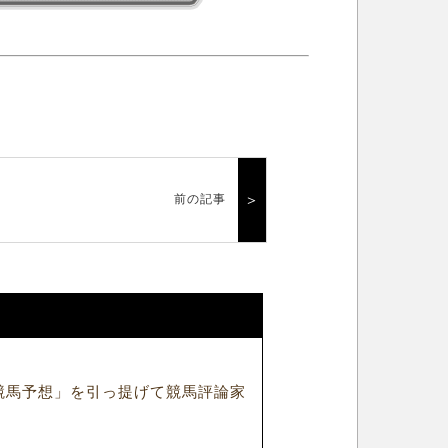
＞
前の記事
競馬予想」を引っ提げて競馬評論家