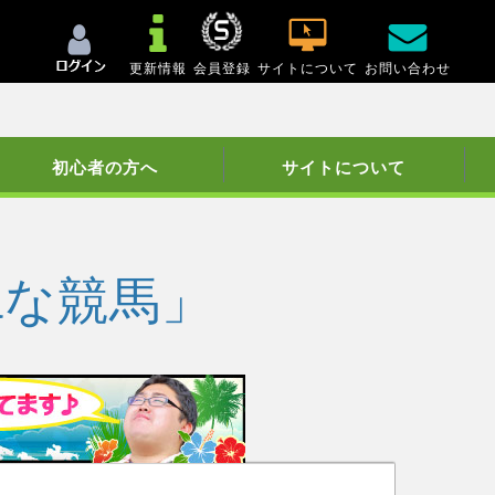
更新情報
会員登録
サイトについて
お問い合わせ
初心者の方へ
サイトについて
aな競馬」