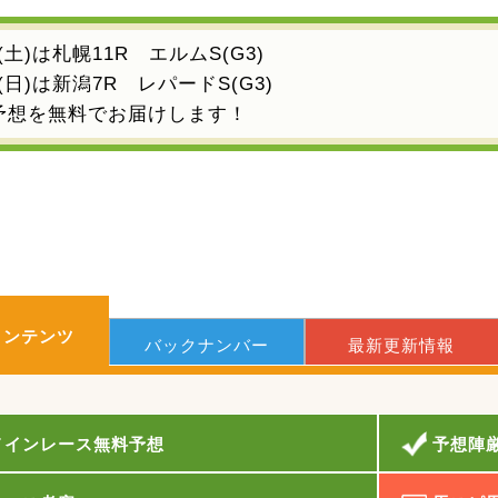
8(土)は札幌11R エルムS(G3)
9(日)は新潟7R レパードS(G3)
予想を無料でお届けします！
コンテンツ
バックナンバー
最新更新情報
メインレース無料予想
予想陣