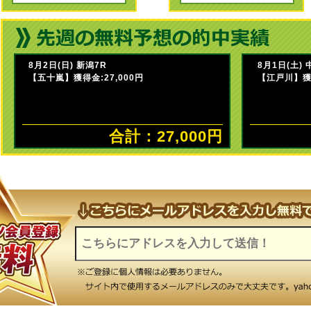
8月2日(日) 新潟7R
8月1日(土) 
【五十嵐】獲得金:27,000円
【江戸川】獲得
合計：27,000円