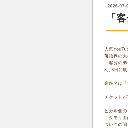
2026-07-
​「
​ 人気You
落語界の大
「客分の弟
8月3日に
高座名は「
チケットが
ヒカル側の
「タモリ面
ついこの間