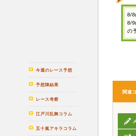
8/
8/
の
今週のレース予想
予想陣結果
関連
レース考察
江戸川乱舞コラム
五十嵐アキラコラム