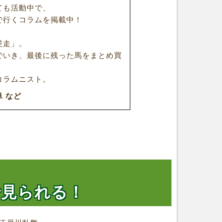
ても活動中で、
で行くコラムを掲載中！
逆走」。
でいき、最後に残った馬をまとめ買
コラムニスト。
 など
で見られる！