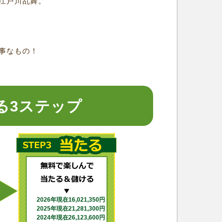
江戸川乱舞。
事なもの！
る3ステップ
2026年現在16,021,350円
2025年現在21,281,300円
2024年現在26,123,600円