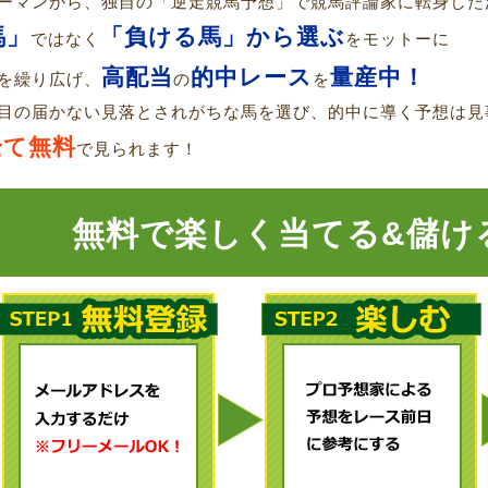
ーマンから、独自の「逆走競馬予想」で競馬評論家に転身した
馬」
「負ける馬」から選ぶ
ではなく
をモットーに
高配当
的中レース
量産中！
を繰り広げ、
の
を
目の届かない見落とされがちな馬を選び、的中に導く予想は見
全て無料
で見られます！
無料で楽しく当てる&儲け