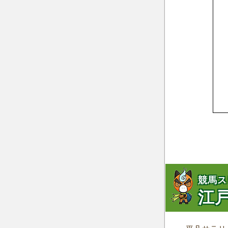
競馬ス
江