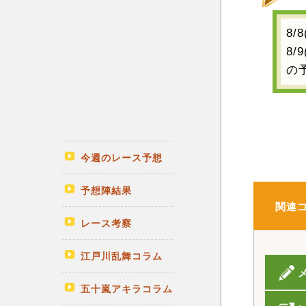
8/
8/
の
今週のレース予想
予想陣結果
関連
レース考察
江戸川乱舞コラム
五十嵐アキラコラム