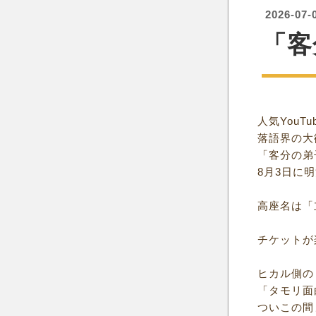
2026-07-
​「
​ 人気You
落語界の大
「客分の弟
8月3日に
高座名は「
チケットが
ヒカル側の
「タモリ面
ついこの間