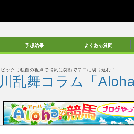
予想結果
よくある質問
トピックに独自の視点で陽気に笑顔で辛口に切り込む！
川乱舞コラム「Aloh