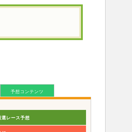
予想コンテンツ
厳選レース予想