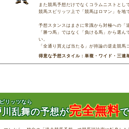
また競馬予想だけでなくコラムニストとし
競馬スピリッツ上で「競馬はロマン」を地
予想スタンスはまさに常識から対極への「
「勝つ馬」ではなく「負ける馬」から選ん
い。
「全通り買えば当たる」が持論の逆走競馬
得意な予想スタイル：単複・ワイド・三連単
ピリッツなら
完全無料
戸川乱舞の予想が