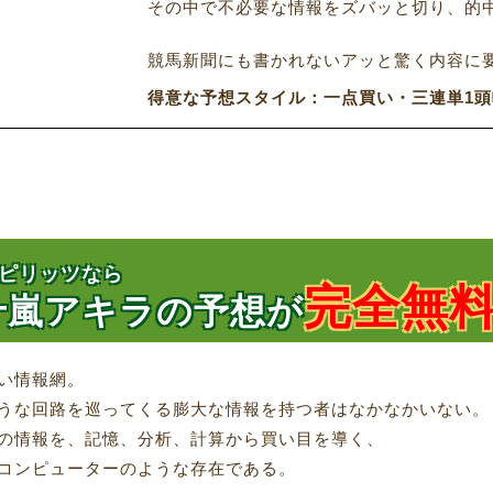
その中で不必要な情報をズバッと切り、的
競馬新聞にも書かれないアッと驚く内容に
得意な予想スタイル：一点買い・三連単1
ピリッツなら
完全無
十嵐アキラの予想が
い情報網。
うな回路を巡ってくる膨大な情報を持つ者はなかなかいない。
の情報を、記憶、分析、計算から買い目を導く、
コンピューターのような存在である。