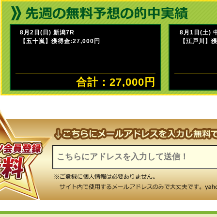
8月2日(日) 新潟7R
8月1日(土) 
【五十嵐】獲得金:27,000円
【江戸川】獲得
合計：27,000円