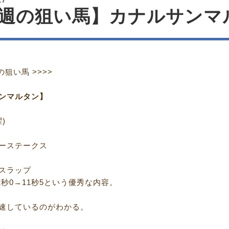
今週の狙い馬】カナルサンマ
週の狙い馬 >>>>
ンマルタン】
)
ーステークス
スラップ
2秒0→11秒5という優秀な内容。
速しているのがわかる。