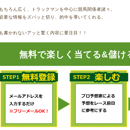
もちろん広く、トラックマンを中心に競馬関係者諸々。
必要な情報をズバッと切り、的中を導いてくれる。
も書かれないアッと驚く内容に要注目！！
無料で楽しく当てる&儲け