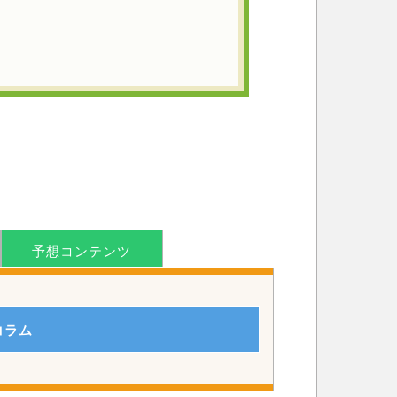
予想コンテンツ
コラム