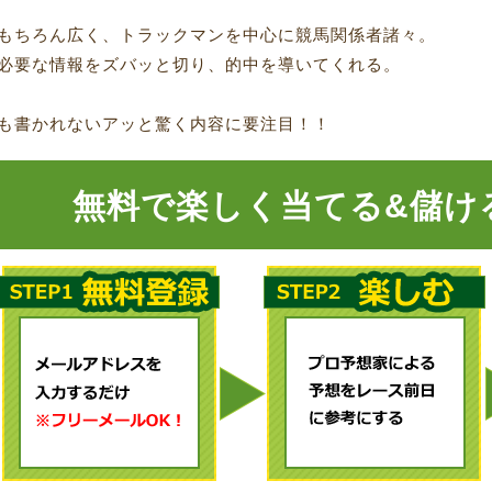
もちろん広く、トラックマンを中心に競馬関係者諸々。
必要な情報をズバッと切り、的中を導いてくれる。
も書かれないアッと驚く内容に要注目！！
無料で楽しく当てる&儲け