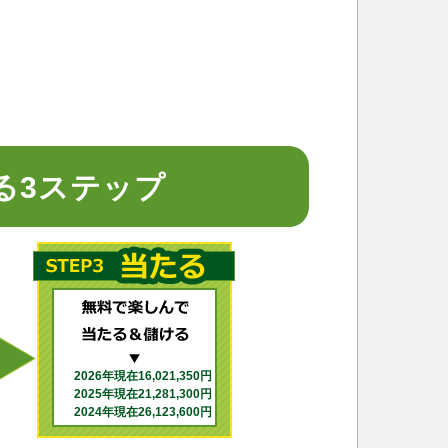
る3ステップ
2026年現在16,021,350円
2025年現在21,281,300円
2024年現在26,123,600円