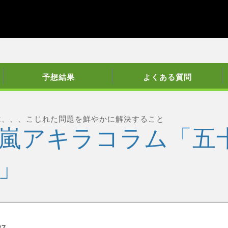
予想結果
よくある質問
は、、、こじれた問題を鮮やかに解決すること
嵐アキラコラム「五
」
27