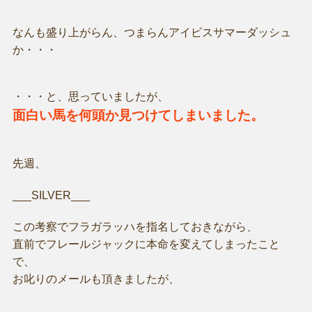
なんも盛り上がらん、つまらんアイビスサマーダッシュ
か・・・
・・・と、思っていましたが、
面白い馬を何頭か見つけてしまいました。
先週、
___SILVER___
この考察でフラガラッハを指名しておきながら、
直前でフレールジャックに本命を変えてしまったこと
で、
お叱りのメールも頂きましたが、