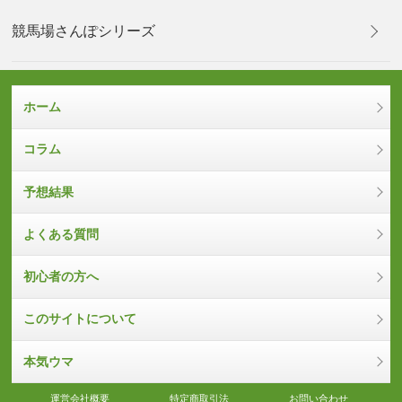
競馬場さんぽシリーズ
ホーム
コラム
予想結果
よくある質問
初心者の方へ
このサイトについて
本気ウマ
運営会社概要
特定商取引法
お問い合わせ