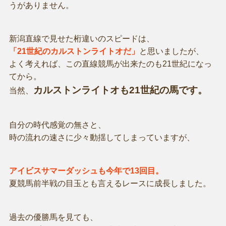
うがありません。
新潟直線で見せた桁違いのスピードは、
「21世紀のカルストンライトオだ」
と思いましたが、
よく考えれば、この直線競馬が出来たのも21世紀になっ
てから。
カルストンライトオも21世紀の馬です。
当然、
自分の時代感覚の無さと、
時の流れの速さに少々動揺してしまっていますが、
アイビスサマーダッシュも今年で13回目。
夏競馬前半戦の目玉とも言えるレースに成長しました。
過去の優勝馬を見ても、