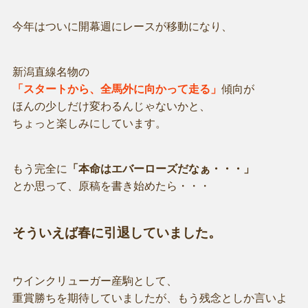
今年はついに開幕週にレースが移動になり、
新潟直線名物の
「スタートから、全馬外に向かって走る」
傾向が
ほんの少しだけ変わるんじゃないかと、
ちょっと楽しみにしています。
もう完全に
「本命はエバーローズだなぁ・・・」
とか思って、原稿を書き始めたら・・・
そういえば春に引退していました。
ウインクリューガー産駒として、
重賞勝ちを期待していましたが、もう残念としか言いよ