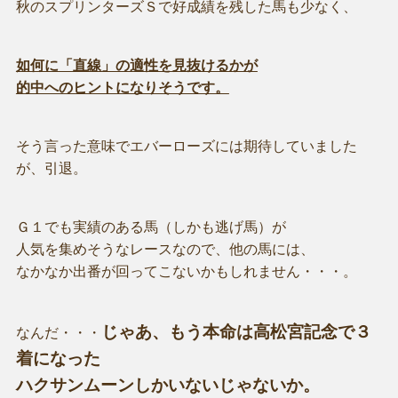
秋のスプリンターズＳで好成績を残した馬も少なく、
如何に「直線」の適性を見抜けるかが
的中へのヒントになりそうです。
そう言った意味でエバーローズには期待していました
が、引退。
Ｇ１でも実績のある馬（しかも逃げ馬）が
人気を集めそうなレースなので、他の馬には、
なかなか出番が回ってこないかもしれません・・・。
じゃあ、もう本命は高松宮記念で３
なんだ・・・
着になった
ハクサンムーンしかいないじゃないか。