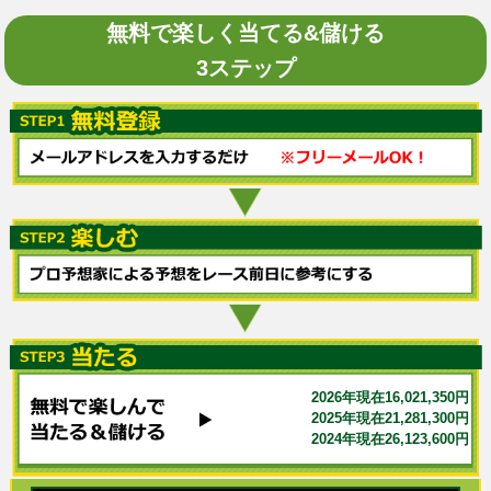
無料で楽しく当てる&儲ける
3ステップ
2026年現在16,021,350円
2025年現在21,281,300円
2024年現在26,123,600円