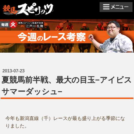
2013-07-23
夏競馬前半戦、最大の目玉−アイビス
サマーダッシュ−
今年も新潟直線（千）レースが最も盛り上がる季節にな
りました。