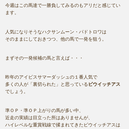
今週はこの馬達で一勝負してみるのもアリだと感じてい
ます。
人気になりそうなハクサンムーン・パドトロワは
そのままにしておきつつ、他の馬で一発を狙う。
まずその一発候補の馬と言えば・・・
昨年のアイビスサマーダッシュの１番人気で
多くの人が「裏切られた」と思っている
ビウイッチアス
でしょう。
準ＯＰ・準ＯＰ上がりの馬が多い中、
近走の実績は目立った所はありませんが、
ハイレベルな重賞戦線で揉まれてきたビウイッチアスは