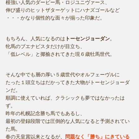
根強い人気のダービー馬・ロジユニヴァース、
伸び盛りのヒットザターゲットにハナズゴールなど
・・・かなり個性的な面々が揃った印象だ。
もちろん、人気になるのは
トーセンジョーダン
。
牝馬のブエナビスタだけが目立ち、
「低レベル」と揶揄されてきた現６歳牡馬世代。
そんな中でも層の厚い５歳世代やオルフェーヴルに
たった１頭立ちはだかってきた大物がトーセンジョーダ
ンだ。
順調に使えていれば、クラシックも夢ではなかったは
ず。
昨年の札幌記念勝ち馬でもあるし、
最初の登録段階では圧倒的な人気になると予測されてい
た馬。
春の天皇賞以来となるが、
問題なく「勝ち」にきている