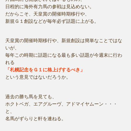
日程的に海外有力馬の参戦は見込めない。
だからこそ、天皇賞の開催時期移行や、
新規Ｇ１創設などが毎年必ず話題に上がる。
天皇賞の開催時期移行や、新規創設は簡単なことではな
いが、
毎年この時期に話題になる最も多い話題が今週末に行わ
れる
「札幌記念をＧ１に格上げするべき」
という意見ではないだろうか。
過去の勝ち馬を見ても、
ホクトベガ、エアグルーヴ、アドマイヤムーン・・・
と、
名馬がずらりと軒を連ねる。