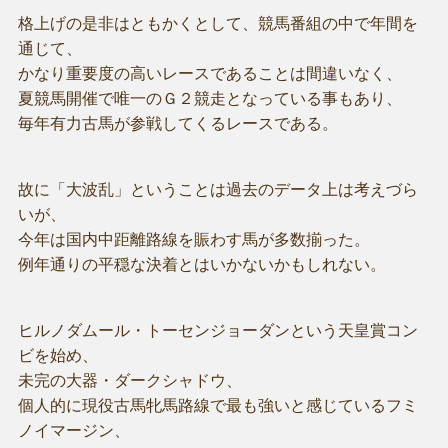
格上げの是非はともかくとして、競馬番組の中で年間を
通じて、
かなり重要度の高いレースであることは間違いなく、
夏競馬開催で唯一のＧ２競走となっている事もあり、
毎年有力古馬が参戦してくるレースである。
故に「大波乱」ということは過去のデータ上は考えづら
いが、
今年は国内中距離路線を賑わす馬が多数揃った。
例年通りの平穏な決着とはいかないかもしれない。
ヒルノダムール・トーセンジョーダンという天皇賞コン
ビを始め、
未完の大器・ダークシャドウ、
個人的に現役古馬牝馬路線で最も強いと感じているフミ
ノイマージン、