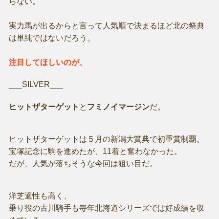
らない。
実力馬が出るからと言って人気順で決まるほど北の祭典
は単純ではないだろう。
注目してほしいのが、
___SILVER___
ヒットザターゲット
と
フミノイマージン
だ。
ヒットザターゲットは５月の新潟大賞典で初重賞制覇。
宝塚記念に駒を進めたが、11着と奮わなかった。
だが、人気が落ちそうな今回は狙い目だ。
洋芝適性も高く、
乗り役の古川騎手も毎年北海道シリーズでは好成績を収