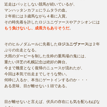
近走はパッとしない競馬が続いているが、
マンハッタンカフェにラムタラの血。
２年前には３歳馬ながら４着に入賞。
その時先着を許したロジユニヴァースやアクシオンには
もう負けないし、成長力もありそうだ
。
そのヒルノダムールに先着した
ロジユニヴァース
は２年
ぶりの出走となる。
大雨のダービーを制した生粋の重馬場の鬼には、
重たい洋芝の札幌記念は絶好の舞台。
今まで幾度となく復帰のニュースが流れたが、
今回は本気で出走までしそうな勢い。
何枠に入るか、本当にゲートインするのか・・・
ある意味、目が離せない１頭である。
目が離せないと言えば、伏兵の存在にも気を配らねばな