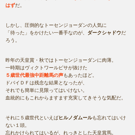
はず
だ。
しかし、圧倒的なトーセンジョーダンの人気に
「待った」をかけたい一番手なのが、
ダークシャドウ
だ
ろう。
昨年の天皇賞・秋ではトーセンジョーダンに肉薄。
一時期はヴィクトワールピサが抜けた
５歳世代最強中距離馬の声
もあったほど。
ドバイＤＦは残念な結果となったが、
それでも簡単に見限ってはいけない。
血統的にもこれからますます充実してきそうな気配だ。
それに５歳世代といえば
ヒルノダムール
も忘れてはいけ
ない１頭。
忘れかけられてはいるが、れっきとした天皇賞馬。