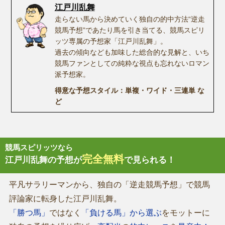
江戸川乱舞
走らない馬から決めていく独自の的中方法“逆走
競馬予想”であたり馬を引き当てる、競馬スピリ
ッツ専属の予想家「江戸川乱舞」。
過去の傾向なども加味した総合的な見解と、いち
競馬ファンとしての純粋な視点も忘れないロマン
派予想家。
得意な予想スタイル：単複・ワイド・三連単 な
ど
競馬スピリッツなら
完全無料
江戸川乱舞の予想が
で見られる！
平凡サラリーマンから、独自の「逆走競馬予想」で競馬
評論家に転身した江戸川乱舞。
「勝つ馬」
ではなく
「負ける馬」から選ぶ
をモットーに