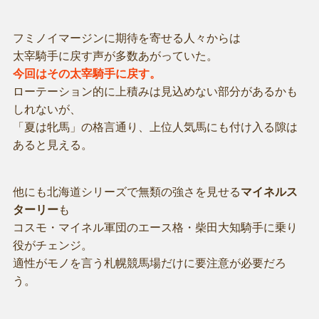
フミノイマージンに期待を寄せる人々からは
太宰騎手に戻す声が多数あがっていた。
今回はその太宰騎手に戻す。
ローテーション的に上積みは見込めない部分があるかも
しれないが、
「夏は牝馬」の格言通り、上位人気馬にも付け入る隙は
あると見える。
他にも北海道シリーズで無類の強さを見せる
マイネルス
ターリー
も
コスモ・マイネル軍団のエース格・柴田大知騎手に乗り
役がチェンジ。
適性がモノを言う札幌競馬場だけに要注意が必要だろ
う。