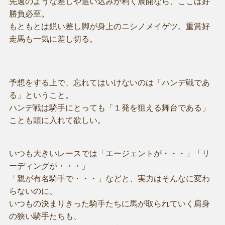
先週のような差しや追い込みが利く展開なら、ここは好
勝負必至。
もともとは鋭い差し脚が身上のニシノメイゲツ。重賞好
走馬も一気に差し切る。
予想をする上で、忘れてはいけないのは「ハンデ戦であ
る」ということ。
ハンデ戦は騎手にとっても「１発を狙える舞台である」
ことも頭に入れて欲しい。
いつも大きいレースでは「エージェントが・・・」「リ
ーディングが・・・」
「親が有名騎手で・・・」などと、実力はそんなに変わ
らないのに、
いつもの決まりきった騎手たちに馬が取られていく肩身
の狭い騎手たちも、