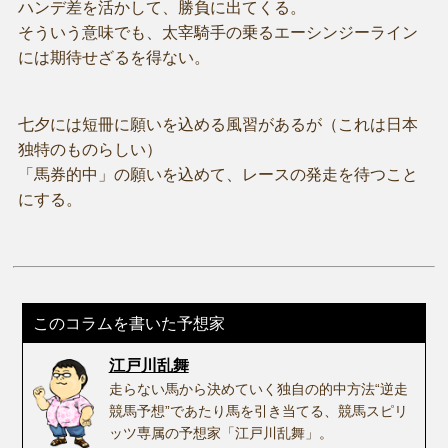
ハンデ差を活かして、勝負に出てくる。
そういう意味でも、太宰騎手の乗るエーシンジーライン
には期待せざるを得ない。
七夕には短冊に願いを込める風習があるが（これは日本
独特のものらしい）
「馬券的中」の願いを込めて、レースの発走を待つこと
にする。
このコラムを書いた予想家
江戸川乱舞
走らない馬から決めていく独自の的中方法“逆走
競馬予想”であたり馬を引き当てる、競馬スピリ
ッツ専属の予想家「江戸川乱舞」。