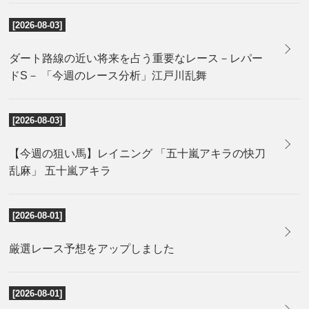
[2026-08-03]
ダート路線の近い将来を占う重要なレース－レパー
ドS－ 「今週のレース分析」江戸川乱舞
[2026-08-03]
【今週の狙い馬】レイニング 「五十嵐アキラの快刀
乱麻」 五十嵐アキラ
[2026-08-01]
厳選レース予想をアップしました
[2026-08-01]