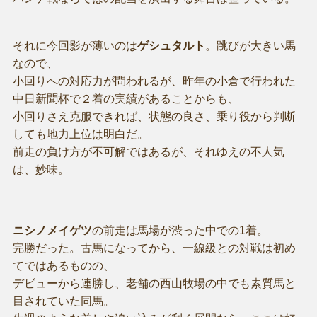
それに今回影が薄いのは
ゲシュタルト
。跳びが大きい馬
なので、
小回りへの対応力が問われるが、昨年の小倉で行われた
中日新聞杯で２着の実績があることからも、
小回りさえ克服できれば、状態の良さ、乗り役から判断
しても地力上位は明白だ。
前走の負け方が不可解ではあるが、それゆえの不人気
は、妙味。
ニシノメイゲツ
の前走は馬場が渋った中での1着。
完勝だった。古馬になってから、一線級との対戦は初め
てではあるものの、
デビューから連勝し、老舗の西山牧場の中でも素質馬と
目されていた同馬。