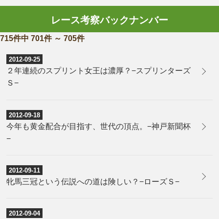
レース考察バックナンバー
715件中 701件 ～ 705件
2012-09-25
２年連続のスプリント女王は濃厚？−スプリンターズ
Ｓ−
2012-09-18
今年も黄金配合が目指す、世代の頂点。−神戸新聞杯
−
2012-09-11
牝馬三冠という伝説への道は険しい？−ローズＳ−
2012-09-04