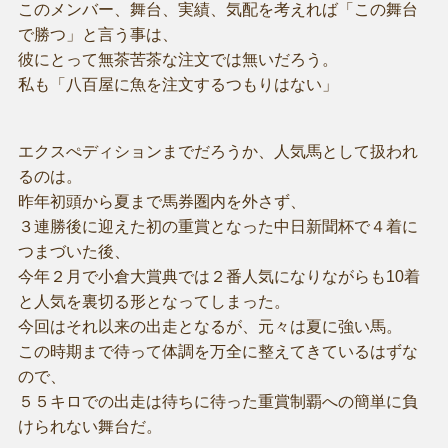
このメンバー、舞台、実績、気配を考えれば「この舞台
で勝つ」と言う事は、
彼にとって無茶苦茶な注文では無いだろう。
私も「八百屋に魚を注文するつもりはない」
エクスぺディションまでだろうか、人気馬として扱われ
るのは。
昨年初頭から夏まで馬券圏内を外さず、
３連勝後に迎えた初の重賞となった中日新聞杯で４着に
つまづいた後、
今年２月で小倉大賞典では２番人気になりながらも10着
と人気を裏切る形となってしまった。
今回はそれ以来の出走となるが、元々は夏に強い馬。
この時期まで待って体調を万全に整えてきているはずな
ので、
５５キロでの出走は待ちに待った重賞制覇への簡単に負
けられない舞台だ。