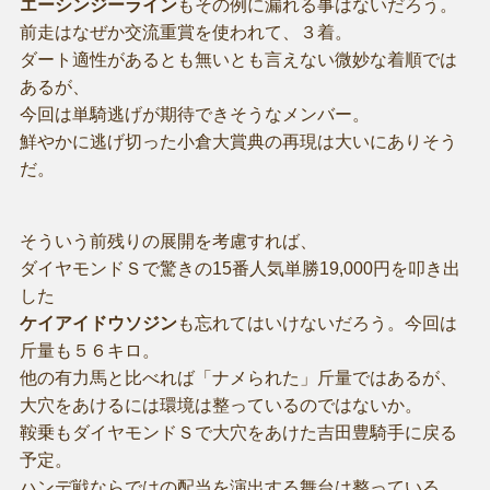
エーシンジーライン
もその例に漏れる事はないだろう。
前走はなぜか交流重賞を使われて、３着。
ダート適性があるとも無いとも言えない微妙な着順では
あるが、
今回は単騎逃げが期待できそうなメンバー。
鮮やかに逃げ切った小倉大賞典の再現は大いにありそう
だ。
そういう前残りの展開を考慮すれば、
ダイヤモンドＳで驚きの15番人気単勝19,000円を叩き出
した
ケイアイドウソジン
も忘れてはいけないだろう。今回は
斤量も５６キロ。
他の有力馬と比べれば「ナメられた」斤量ではあるが、
大穴をあけるには環境は整っているのではないか。
鞍乗もダイヤモンドＳで大穴をあけた吉田豊騎手に戻る
予定。
ハンデ戦ならではの配当を演出する舞台は整っている。