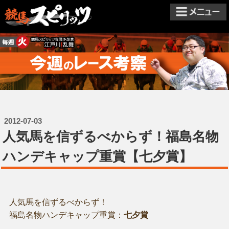
2012-07-03
人気馬を信ずるべからず！福島名物
ハンデキャップ重賞【七夕賞】
人気馬を信ずるべからず！
福島名物ハンデキャップ重賞：
七夕賞