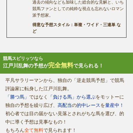
過去の傾向なども加味した総合的な見解と、いち
競馬ファンとしての純粋な視点も忘れないロマン
派予想家。
得意な予想スタイル：単複・ワイド・三連単 な
ど
競馬スピリッツなら
完全無料
江戸川乱舞の予想が
で見られる！
平凡サラリーマンから、独自の「逆走競馬予想」で競馬
評論家に転身した江戸川乱舞。
「勝つ馬」
ではなく
「負ける馬」から選ぶ
をモットーに
独自の予想を繰り広げ、
高配当
の
的中レース
を
量産中！
初心者では目の届かない見落とされがちな馬を選び、的
中に導く予想は見事なもの！
もちろん
全て無料
で見られます！