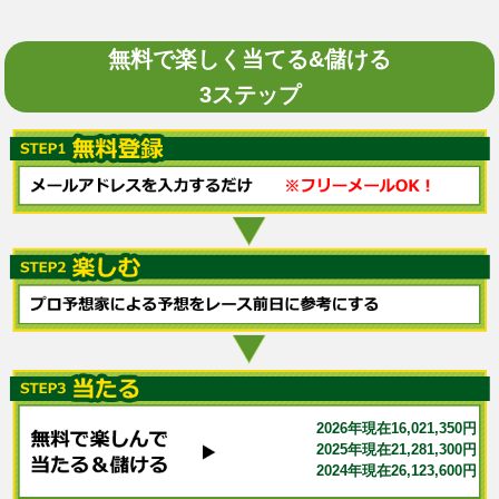
無料で楽しく当てる&儲ける
3ステップ
2026年現在16,021,350円
2025年現在21,281,300円
2024年現在26,123,600円