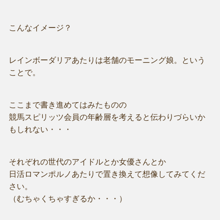
こんなイメージ？
レインボーダリアあたりは老舗のモーニング娘。という
ことで。
ここまで書き進めてはみたものの
競馬スピリッツ会員の年齢層を考えると伝わりづらいか
もしれない・・・
それぞれの世代のアイドルとか女優さんとか
日活ロマンポルノあたりで置き換えて想像してみてくだ
さい。
（むちゃくちゃすぎるか・・・）