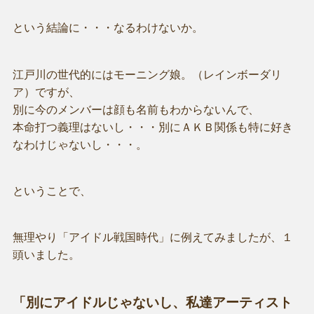
という結論に・・・なるわけないか。
江戸川の世代的にはモーニング娘。（レインボーダリ
ア）ですが、
別に今のメンバーは顔も名前もわからないんで、
本命打つ義理はないし・・・別にＡＫＢ関係も特に好き
なわけじゃないし・・・。
ということで、
無理やり「アイドル戦国時代」に例えてみましたが、１
頭いました。
「別にアイドルじゃないし、私達アーティスト