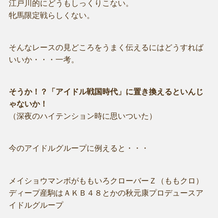
江戸川的にどうもしっくりこない。
牝馬限定戦らしくない。
そんなレースの見どころをうまく伝えるにはどうすれば
いいか・・・一考。
そうか！？「アイドル戦国時代」に置き換えるといんじ
ゃないか！
（深夜のハイテンション時に思いついた）
今のアイドルグループに例えると・・・
メイショウマンボがももいろクローバーＺ（ももクロ）
ディープ産駒はＡＫＢ４８とかの秋元康プロデュースア
イドルグループ