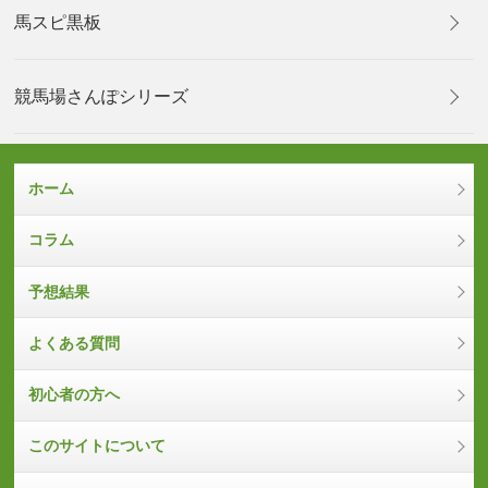
馬スピ黒板
競馬場さんぽシリーズ
ホーム
コラム
予想結果
よくある質問
初心者の方へ
このサイトについて