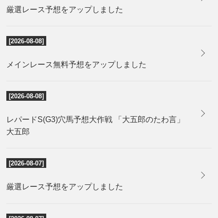
厳選レース予想をアップしました
[2026-08-08]
メインレース無料予想をアップしました
[2026-08-08]
レパードS(G3)穴馬予想大作戦 「大五郎のたわ言」
大五郎
[2026-08-07]
厳選レース予想をアップしました