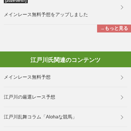
[2026-08-07]
メインレース無料予想をアップしました
→もっと見る
江戸川氏関連のコンテンツ
メインレース無料予想
江戸川の厳選レース予想
江戸川乱舞コラム「Alohaな競馬」