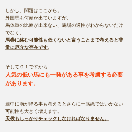
しかし、問題はここから。
外国馬も何頭か出ていますが、
馬体重の比較が出来ない、馬場の適性がわからないだけ
でなく、
馬券に絡む可能性も低くないと言うことまで考えると非
常に厄介な存在です
。
そしてＧ１ですから
人気の低い馬にも一発がある事を考慮する必要
があります。
週中に雨が降る事も考えるとさらに一筋縄ではいかない
可能性も大きく増えます。
天候もしっかりチェックしなければなりません。