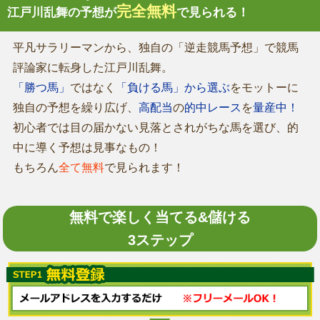
完全無料
江戸川乱舞の予想が
で見られる！
平凡サラリーマンから、独自の「逆走競馬予想」で競馬
評論家に転身した江戸川乱舞。
「勝つ馬」
ではなく
「負ける馬」から選ぶ
をモットーに
独自の予想を繰り広げ、
高配当
の
的中レース
を
量産中！
初心者では目の届かない見落とされがちな馬を選び、的
中に導く予想は見事なもの！
もちろん
全て無料
で見られます！
無料で楽しく当てる&儲ける
3ステップ