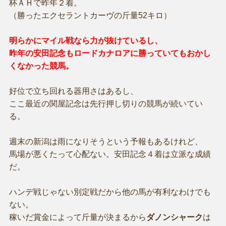
杯ＡＨで昨年２着。
（勝ったエクセラントカーヴの斤量52キロ）
明らかにマイル戦なら力が抜けているし、
昨年の安田記念もロードカナロアに勝っていてもおかし
くなかった競馬。
好位で立ち回れる器用さはあるし、
ここ最近の関屋記念は先行押し切りの競馬が続いてい
る。
週末の新潟は雨になりそうという予報もあるけれど、
馬場が悪くたって心配ない。安田記念４着は立派な成績
だ。
ハンデ戦じゃない別定戦だから他の馬が有利なわけでも
ない。
稼いだ賞金によって斤量が決まるから
ダノンシャーク
は