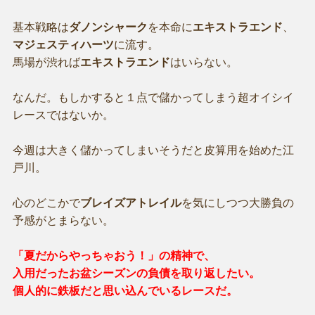
基本戦略は
ダノンシャーク
を本命に
エキストラエンド
、
マジェスティハーツ
に流す。
馬場が渋れば
エキストラエンド
はいらない。
なんだ。もしかすると１点で儲かってしまう超オイシイ
レースではないか。
今週は大きく儲かってしまいそうだと皮算用を始めた江
戸川。
心のどこかで
ブレイズアトレイル
を気にしつつ大勝負の
予感がとまらない。
「夏だからやっちゃおう！」の精神で、
入用だったお盆シーズンの負債を取り返したい。
個人的に鉄板だと思い込んでいるレースだ。