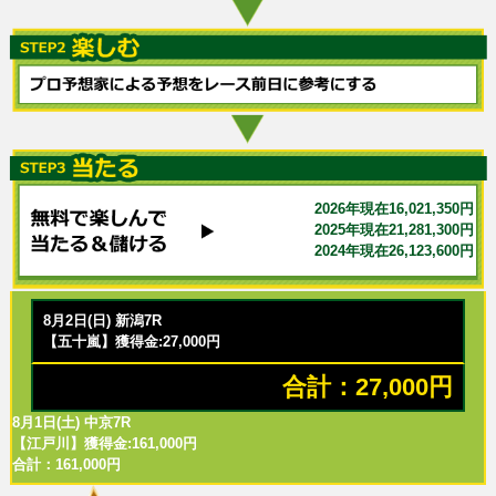
2026年現在16,021,350円
2025年現在21,281,300円
2024年現在26,123,600円
8月2日(日) 新潟7R
【五十嵐】獲得金:27,000円
合計：27,000円
8月1日(土) 中京7R
【江戸川】獲得金:161,000円
合計：161,000円