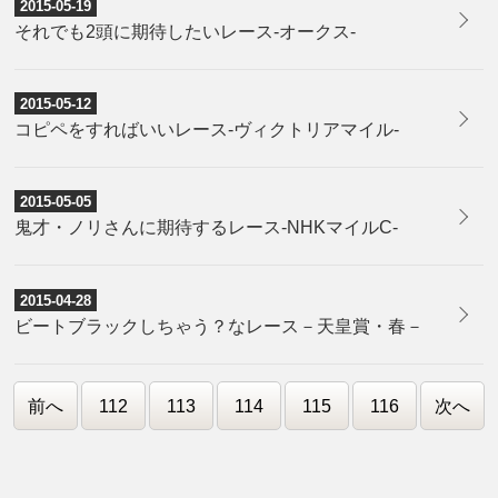
2015-05-19
それでも2頭に期待したいレース-オークス-
2015-05-12
コピペをすればいいレース-ヴィクトリアマイル-
2015-05-05
鬼才・ノリさんに期待するレース-NHKマイルC-
2015-04-28
ビートブラックしちゃう？なレース－天皇賞・春－
前へ
112
113
114
115
116
次へ