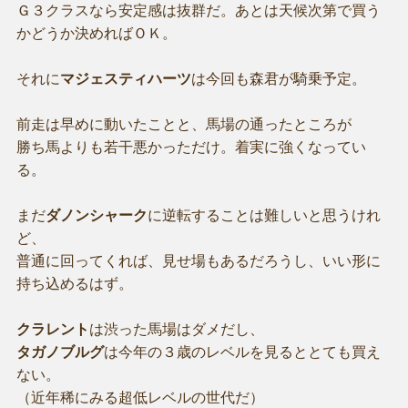
Ｇ３クラスなら安定感は抜群だ。あとは天候次第で買う
かどうか決めればＯＫ。
それに
マジェスティハーツ
は今回も森君が騎乗予定。
前走は早めに動いたことと、馬場の通ったところが
勝ち馬よりも若干悪かっただけ。着実に強くなってい
る。
まだ
ダノンシャーク
に逆転することは難しいと思うけれ
ど、
普通に回ってくれば、見せ場もあるだろうし、いい形に
持ち込めるはず。
クラレント
は渋った馬場はダメだし、
タガノブルグ
は今年の３歳のレベルを見るととても買え
ない。
（近年稀にみる超低レベルの世代だ）