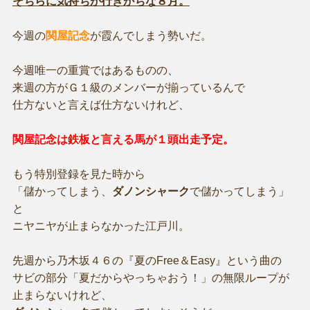
そちらに気持ちが行きがちな８月。
今週の
関屋記念
が霞んでしまう勢いだ。
今週唯一の重賞ではあるものの、
来週の方がＧ１級のメンバーが揃っているんで
仕方ないと言えば仕方ないけれど、
関屋記念は鉄板と言える馬が１頭出走予定。
もう特別登録を見た時から
「儲かってしまう、
ダノンシャーク
で儲かってしまう」
と
ニヤニヤが止まらなかった江戸川。
先週から乃木坂４６の『夏のFree＆Easy』という曲の
サビの部分「夏だからやっちゃおう！」の無限ループが
止まらないけれど、