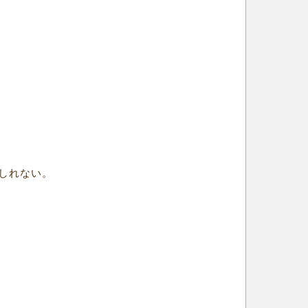
しれない。