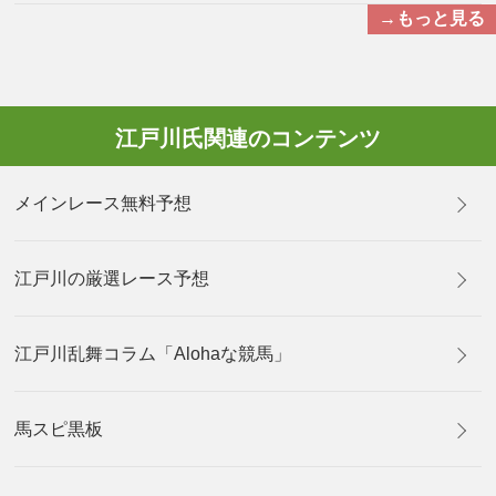
→もっと見る
江戸川氏関連のコンテンツ
メインレース無料予想
江戸川の厳選レース予想
江戸川乱舞コラム「Alohaな競馬」
馬スピ黒板