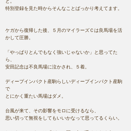
と。
特別登録を見た時からそんなことばっかり考えてます。
ケガから復帰した後、５月のマイラーズＣは良馬場を活
かして圧勝。
「やっぱりとんでもなく強いじゃないか」と思ってた
ら、
安田記念は不良馬場に泣かされ、５着。
ディープインパクト産駒らしいディープインパクト産駒
で
とにかく重たい馬場はダメ。
台風が来て、その影響をモロに受けるなら、
思い切って無視をしてもいいかなって思ってるくらい。