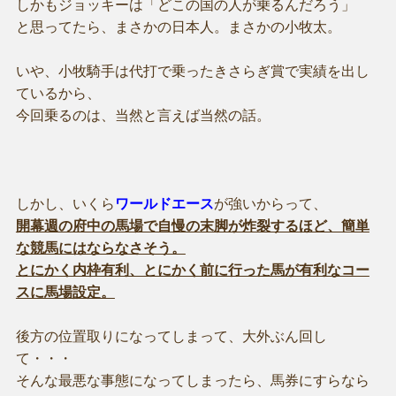
しかもジョッキーは「どこの国の人が乗るんだろう」
と思ってたら、まさかの日本人。まさかの小牧太。
いや、小牧騎手は代打で乗ったきさらぎ賞で実績を出し
ているから、
今回乗るのは、当然と言えば当然の話。
しかし、いくら
ワールドエース
が強いからって、
開幕週の府中の馬場で自慢の末脚が炸裂するほど、簡単
な競馬にはならなさそう。
とにかく内枠有利、とにかく前に行った馬が有利なコー
スに馬場設定。
後方の位置取りになってしまって、大外ぶん回し
て・・・
そんな最悪な事態になってしまったら、馬券にすらなら