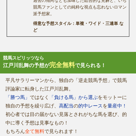
過去の傾向なども加味した総合的な見解と、いち
競馬ファンとしての純粋な視点も忘れないロマン
派予想家。
得意な予想スタイル：単複・ワイド・三連単 な
ど
競馬スピリッツなら
完全無料
江戸川乱舞の予想が
で見られる！
平凡サラリーマンから、独自の「逆走競馬予想」で競馬
評論家に転身した江戸川乱舞。
「勝つ馬」
ではなく
「負ける馬」から選ぶ
をモットーに
独自の予想を繰り広げ、
高配当
の
的中レース
を
量産中！
初心者では目の届かない見落とされがちな馬を選び、的
中に導く予想は見事なもの！
もちろん
全て無料
で見られます！