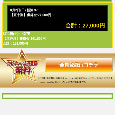
8月2日(日) 新潟7R
【五十嵐】獲得金:27,000円
合計：27,000円
8月1日(土) 中京7R
【江戸川】獲得金:161,000円
合計：161,000円
会員登録はコチラ