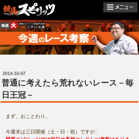
2014-10-07
普通に考えたら荒れないレース－毎
日王冠－
まず、おことわり。
今週末は三日開催（土・日・祝）ですが、