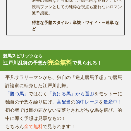
過去の傾向なども加味した総合的な見解と、いち
競馬ファンとしての純粋な視点も忘れないロマン
派予想家。
得意な予想スタイル：単複・ワイド・三連単 な
ど
競馬スピリッツなら
完全無料
江戸川乱舞の予想が
で見られる！
平凡サラリーマンから、独自の「逆走競馬予想」で競馬
評論家に転身した江戸川乱舞。
「勝つ馬」
ではなく
「負ける馬」から選ぶ
をモットーに
独自の予想を繰り広げ、
高配当
の
的中レース
を
量産中！
初心者では目の届かない見落とされがちな馬を選び、的
中に導く予想は見事なもの！
もちろん
全て無料
で見られます！