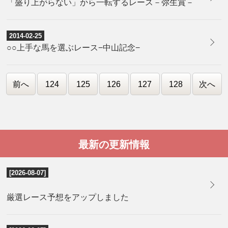
「盛り上がらない」から一転するレース－弥生賞－
2014-02-25
○○上手な馬を選ぶレース−中山記念−
前へ
124
125
126
127
128
次へ
最新の更新情報
[2026-08-07]
厳選レース予想をアップしました