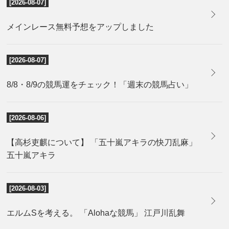
[2026-08-07]
メインレース無料予想をアップしました
[2026-08-07]
8/8・8/9の競馬運をチェック！「週末の競馬占い」
[2026-08-06]
【高杉吏麒について】 「五十嵐アキラの快刀乱麻」
五十嵐アキラ
[2026-08-03]
エルムSを考える。 「Alohaな競馬」 江戸川乱舞